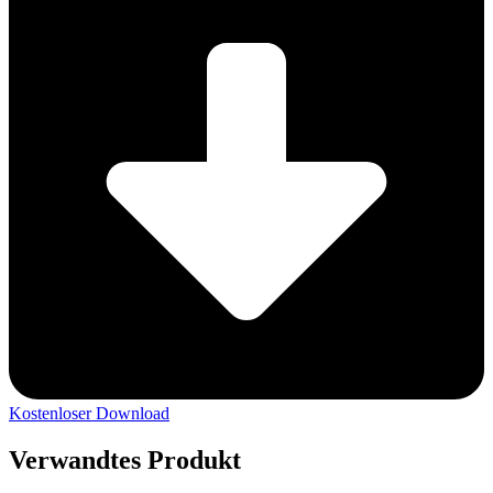
Kostenloser Download
Verwandtes Produkt