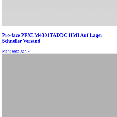
Pro-face PFXLM4301TADDC HMI Auf Lager
Schneller Versand
Mehr anzeigen »