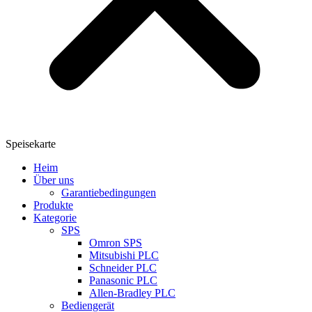
Speisekarte
Heim
Über uns
Garantiebedingungen
Produkte
Kategorie
SPS
Omron SPS
Mitsubishi PLC
Schneider PLC
Panasonic PLC
Allen-Bradley PLC
Bediengerät