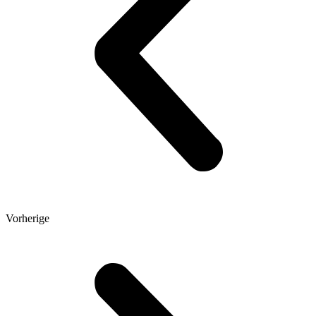
Vorherige