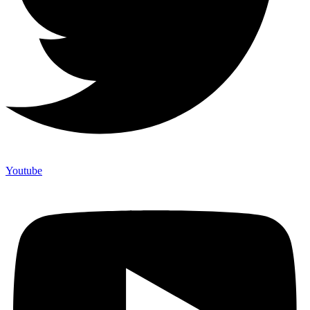
Youtube