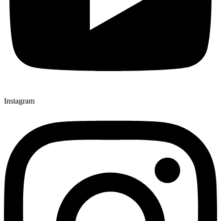
Instagram