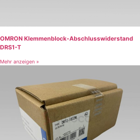
OMRON Klemmenblock-Abschlusswiderstand
DRS1-T
Mehr anzeigen »