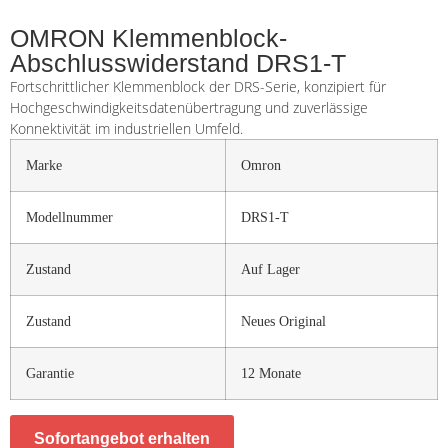
OMRON Klemmenblock-
Abschlusswiderstand DRS1-T
Fortschrittlicher Klemmenblock der DRS-Serie, konzipiert für
Hochgeschwindigkeitsdatenübertragung und zuverlässige
Konnektivität im industriellen Umfeld.
Marke
Omron
Modellnummer
DRS1-T
Zustand
Auf Lager
Zustand
Neues Original
Garantie
12 Monate
Sofortangebot erhalten