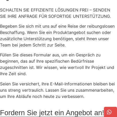
SCHALTEN SIE EFFIZIENTE LÖSUNGEN FREI – SENDEN
SIE IHRE ANFRAGE FÜR SOFORTIGE UNTERSTÜTZUNG.
Begeben Sie sich mit uns auf eine Reise der reibungslosen
Beschaffung. Wenn Sie ein Produktangebot suchen oder
zusätzliche Unterstützung benötigen, steht Ihnen unser
Team bei jedem Schritt zur Seite.
Füllen Sie dieses Formular aus, um ein Gespräch zu
beginnen, das auf Ihre spezifischen Bedürfnisse
zugeschnitten ist. Wir wissen, wie wertvoll Ihr Projekt und
Ihre Zeit sind.
Seien Sie versichert, Ihre E-Mail-Informationen bleiben bei
uns streng vertraulich. Lassen Sie uns zusammenarbeiten,
um Ihre Abläufe noch heute zu verbessern.
Fordern Sie jetzt ein Angebot an!