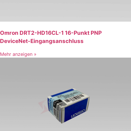
Omron DRT2-HD16CL-1 16-Punkt PNP
DeviceNet-Eingangsanschluss
Mehr anzeigen »