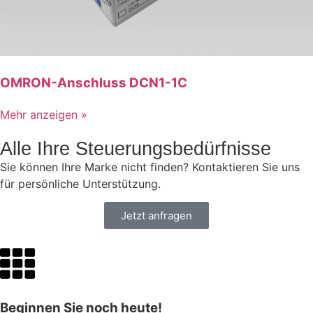
OMRON-Anschluss DCN1-1C
Mehr anzeigen »
Alle Ihre Steuerungsbedürfnisse
Sie können Ihre Marke nicht finden? Kontaktieren Sie uns
für persönliche Unterstützung.
Jetzt anfragen
Beginnen Sie noch heute!