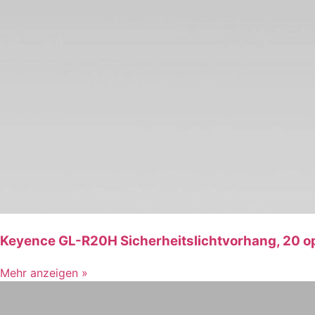
Keyence GL-R20H Sicherheitslichtvorhang, 20 o
Mehr anzeigen »