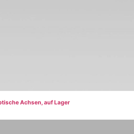
ptische Achsen, auf Lager