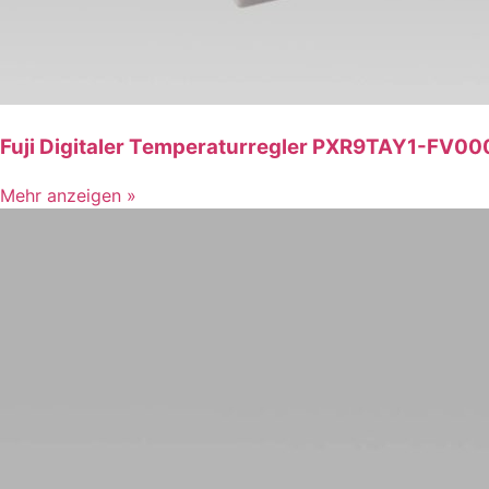
Fuji Digitaler Temperaturregler PXR9TAY1-FV00
Mehr anzeigen »