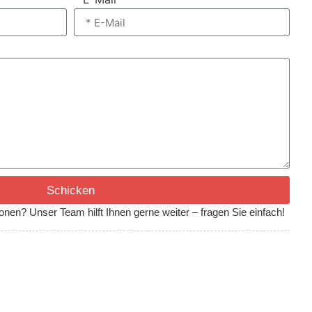
Schicken
ionen? Unser Team hilft Ihnen gerne weiter – fragen Sie einfach!