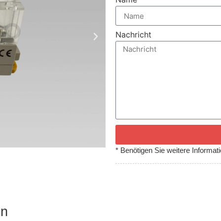
Nachricht
* Benötigen Sie weitere Informat
en