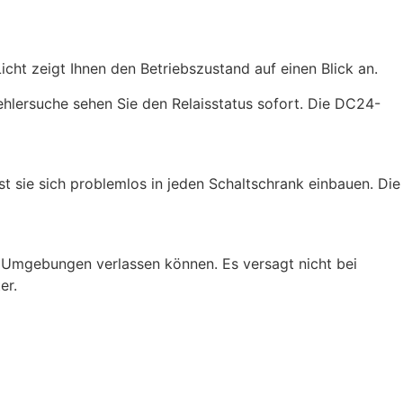
cht zeigt Ihnen den Betriebszustand auf einen Blick an.
Fehlersuche sehen Sie den Relaisstatus sofort. Die DC24-
st sie sich problemlos in jeden Schaltschrank einbauen. Die
 Umgebungen verlassen können. Es versagt nicht bei
er.