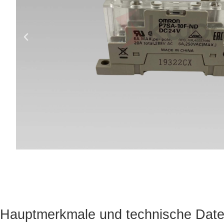
Hauptmerkmale und technische Dat