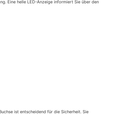
ung. Eine helle LED-Anzeige informiert Sie über den
uchse ist entscheidend für die Sicherheit. Sie