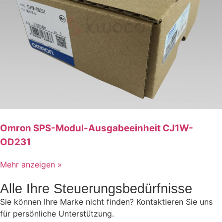
Omron SPS-Modul-Ausgabeeinheit CJ1W-
OD231
Mehr anzeigen »
Alle Ihre Steuerungsbedürfnisse
Sie können Ihre Marke nicht finden? Kontaktieren Sie uns
für persönliche Unterstützung.