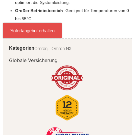
optimiert die Systemleistung.
Großer Betriebsbereich
: Geeignet für Temperaturen von 0
bis 55°C.
Sofortangebot erhalten
Omron,
Omron NX
Kategorien
Globale Versicherung