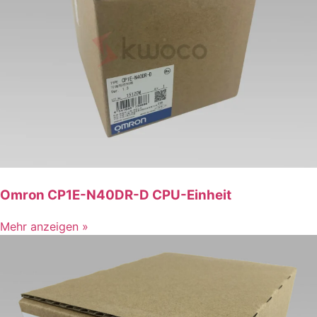
Omron CP1E-N40DR-D CPU-Einheit
Mehr anzeigen »