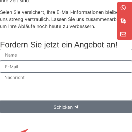
Ihre Zeit sind.
Seien Sie versichert, Ihre E-Mail-Informationen bleiben bei
uns streng vertraulich. Lassen Sie uns zusammenarbeiten,
um Ihre Abläufe noch heute zu verbessern.
Fordern Sie jetzt ein Angebot an!
Schicken