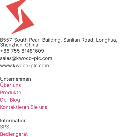
B557, South Pearl Building, Sanlian Road, Longhua,
Shenzhen, China
+86 755 81481609
sales@kwoco-plc.com
www.kwoco-plc.com
Unternehmen
Über uns
Produkte
Der Blog
Kontaktieren Sie uns
Information
SPS
Bediengerät