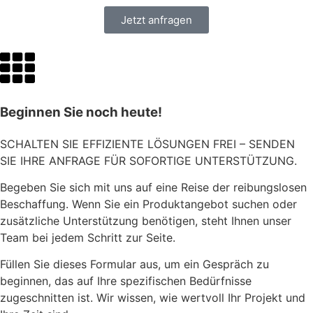
Jetzt anfragen
Beginnen Sie noch heute!
SCHALTEN SIE EFFIZIENTE LÖSUNGEN FREI – SENDEN
SIE IHRE ANFRAGE FÜR SOFORTIGE UNTERSTÜTZUNG.
Begeben Sie sich mit uns auf eine Reise der reibungslosen
Beschaffung. Wenn Sie ein Produktangebot suchen oder
zusätzliche Unterstützung benötigen, steht Ihnen unser
Team bei jedem Schritt zur Seite.
Füllen Sie dieses Formular aus, um ein Gespräch zu
beginnen, das auf Ihre spezifischen Bedürfnisse
zugeschnitten ist. Wir wissen, wie wertvoll Ihr Projekt und