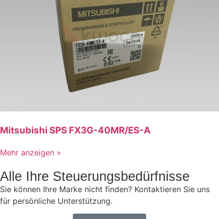
Mitsubishi SPS FX3G-40MR/ES-A
Mehr anzeigen »
Alle Ihre Steuerungsbedürfnisse
Sie können Ihre Marke nicht finden? Kontaktieren Sie uns
für persönliche Unterstützung.