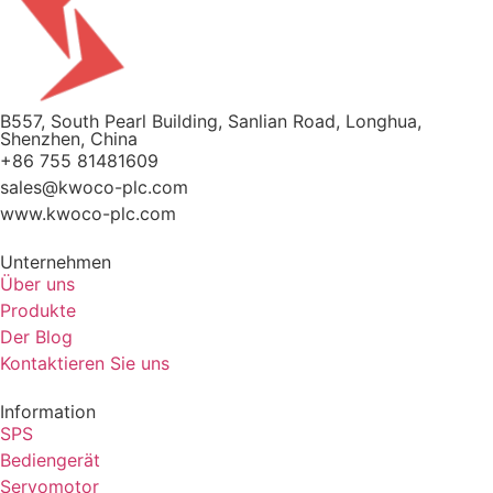
B557, South Pearl Building, Sanlian Road, Longhua,
Shenzhen, China
+86 755 81481609
sales@kwoco-plc.com
www.kwoco-plc.com
Unternehmen
Über uns
Produkte
Der Blog
Kontaktieren Sie uns
Information
SPS
Bediengerät
Servomotor