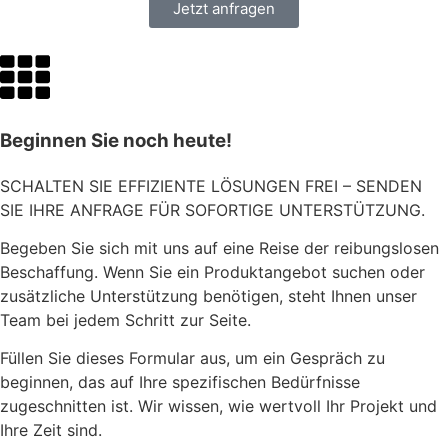
Jetzt anfragen
Beginnen Sie noch heute!
SCHALTEN SIE EFFIZIENTE LÖSUNGEN FREI – SENDEN
SIE IHRE ANFRAGE FÜR SOFORTIGE UNTERSTÜTZUNG.
Begeben Sie sich mit uns auf eine Reise der reibungslosen
Beschaffung. Wenn Sie ein Produktangebot suchen oder
zusätzliche Unterstützung benötigen, steht Ihnen unser
Team bei jedem Schritt zur Seite.
Füllen Sie dieses Formular aus, um ein Gespräch zu
beginnen, das auf Ihre spezifischen Bedürfnisse
zugeschnitten ist. Wir wissen, wie wertvoll Ihr Projekt und
Ihre Zeit sind.