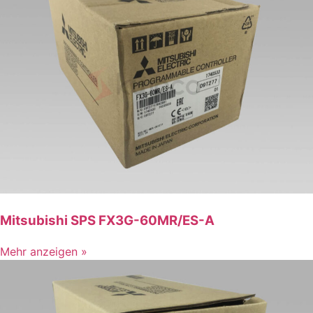
Mitsubishi SPS FX3G-60MR/ES-A
Mehr anzeigen »