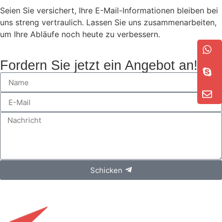
Seien Sie versichert, Ihre E-Mail-Informationen bleiben bei
uns streng vertraulich. Lassen Sie uns zusammenarbeiten,
um Ihre Abläufe noch heute zu verbessern.
Fordern Sie jetzt ein Angebot an!
Schicken