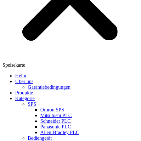
Speisekarte
Heim
Über uns
Garantiebedingungen
Produkte
Kategorie
SPS
Omron SPS
Mitsubishi PLC
Schneider PLC
Panasonic PLC
Allen-Bradley PLC
Bediengerät