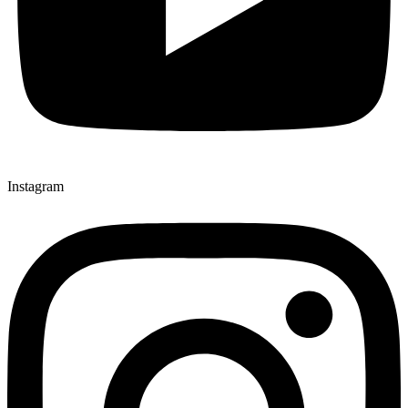
Instagram