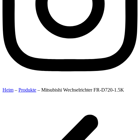
Heim
–
Produkte
–
Mitsubishi Wechselrichter FR-D720-1.5K