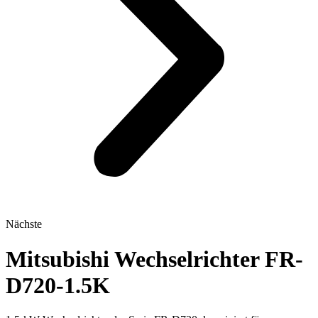
Nächste
Mitsubishi Wechselrichter FR-
D720-1.5K