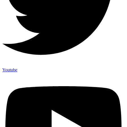
Youtube