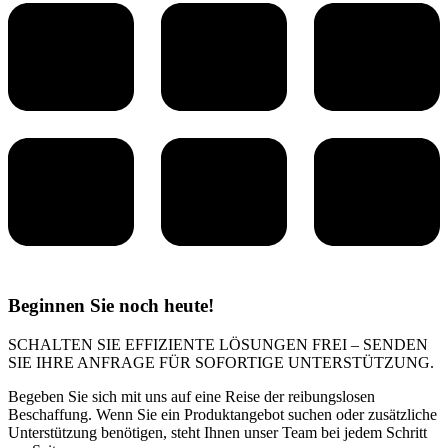
Beginnen Sie noch heute!
SCHALTEN SIE EFFIZIENTE LÖSUNGEN FREI – SENDEN
SIE IHRE ANFRAGE FÜR SOFORTIGE UNTERSTÜTZUNG.
Begeben Sie sich mit uns auf eine Reise der reibungslosen
Beschaffung. Wenn Sie ein Produktangebot suchen oder zusätzliche
Unterstützung benötigen, steht Ihnen unser Team bei jedem Schritt