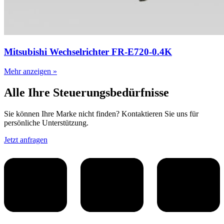
Mitsubishi Wechselrichter FR-E720-0.4K
Mehr anzeigen »
Alle Ihre Steuerungsbedürfnisse
Sie können Ihre Marke nicht finden? Kontaktieren Sie uns für
persönliche Unterstützung.
Jetzt anfragen