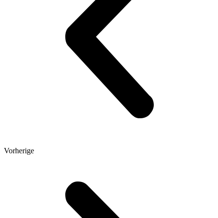
Vorherige