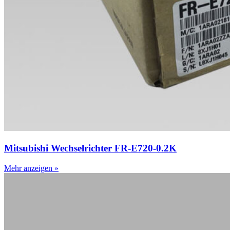
Mitsubishi Wechselrichter FR-E720-0.2K
Mehr anzeigen »