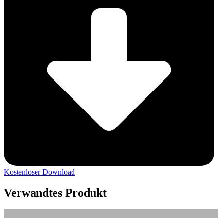
Kostenloser Download
Verwandtes Produkt