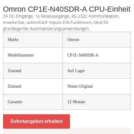
Omron CP1E-N40SDR-A CPU-Einheit
24 DC-Eingänge, 16 Relaisausgänge, RS-232C-Kommunikation,
erweiterbar, unterstützt Impuls-E/A-Funktionen, ideal für
grundlegende Automatisierungsanwendungen.
Marke
Omron
Modellnummer
CP1E-N40SDR-A
Zustand
Auf Lager
Zustand
Neues Original
Garantie
12 Monate
Sofortangebot erhalten