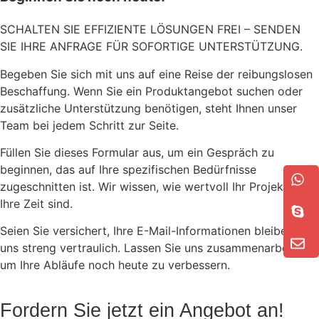
SCHALTEN SIE EFFIZIENTE LÖSUNGEN FREI – SENDEN
SIE IHRE ANFRAGE FÜR SOFORTIGE UNTERSTÜTZUNG.
Begeben Sie sich mit uns auf eine Reise der reibungslosen
Beschaffung. Wenn Sie ein Produktangebot suchen oder
zusätzliche Unterstützung benötigen, steht Ihnen unser
Team bei jedem Schritt zur Seite.
Füllen Sie dieses Formular aus, um ein Gespräch zu
beginnen, das auf Ihre spezifischen Bedürfnisse
zugeschnitten ist. Wir wissen, wie wertvoll Ihr Projekt und
Ihre Zeit sind.
Seien Sie versichert, Ihre E-Mail-Informationen bleiben bei
uns streng vertraulich. Lassen Sie uns zusammenarbeiten,
um Ihre Abläufe noch heute zu verbessern.
Fordern Sie jetzt ein Angebot an!