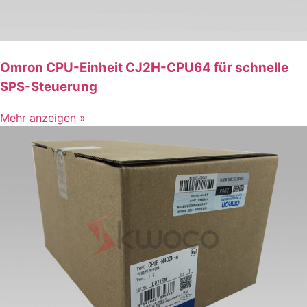
Omron CPU-Einheit CJ2H-CPU64 für schnelle
SPS-Steuerung
Mehr anzeigen »