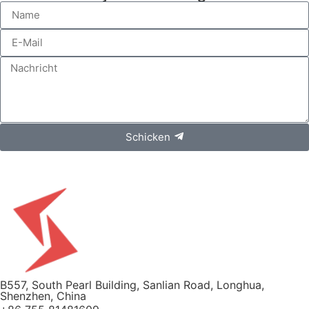
Schicken
B557, South Pearl Building, Sanlian Road, Longhua,
Shenzhen, China