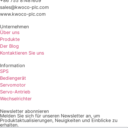
+86 755 81481609
sales@kwoco-plc.com
www.kwoco-plc.com
Unternehmen
Über uns
Produkte
Der Blog
Kontaktieren Sie uns
Information
SPS
Bediengerät
Servomotor
Servo-Antrieb
Wechselrichter
Newsletter abonnieren
Melden Sie sich für unseren Newsletter an, um
Produktaktualisierungen, Neuigkeiten und Einblicke zu
erhalten.