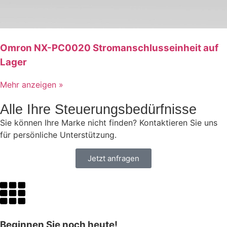
Omron NX-PC0020 Stromanschlusseinheit auf
Lager
Mehr anzeigen »
Alle Ihre Steuerungsbedürfnisse
Sie können Ihre Marke nicht finden? Kontaktieren Sie uns
für persönliche Unterstützung.
Jetzt anfragen
Beginnen Sie noch heute!