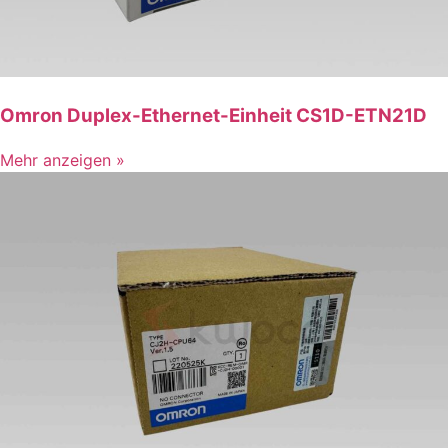
Omron Duplex-Ethernet-Einheit CS1D-ETN21D
Mehr anzeigen »