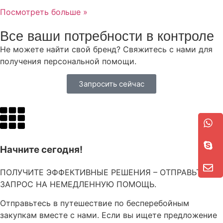
Посмотреть больше »
Все ваши потребности в контроле
Не можете найти свой бренд? Свяжитесь с нами для
получения персональной помощи.
Запросить сейчас
Начните сегодня!
ПОЛУЧИТЕ ЭФФЕКТИВНЫЕ РЕШЕНИЯ – ОТПРАВЬТЕ
ЗАПРОС НА НЕМЕДЛЕННУЮ ПОМОЩЬ.
Отправьтесь в путешествие по бесперебойным
закупкам вместе с нами. Если вы ищете предложение