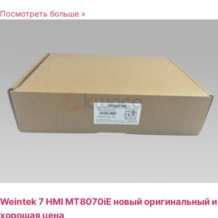
Посмотреть больше »
Weintek 7 HMI MT8070iE новый оригинальный и
хорошая цена