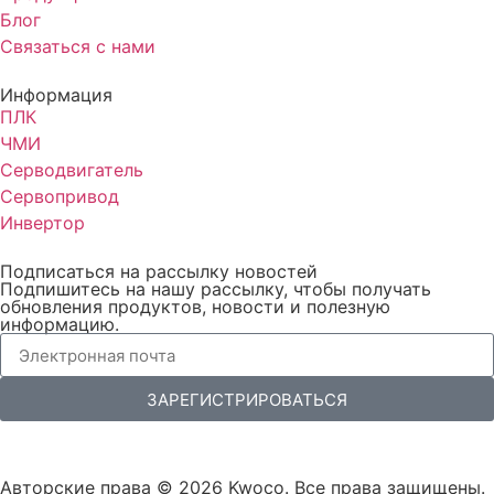
Блог
Связаться с нами
Информация
ПЛК
ЧМИ
Серводвигатель
Сервопривод
Инвертор
Подписаться на рассылку новостей
Подпишитесь на нашу рассылку, чтобы получать
обновления продуктов, новости и полезную
информацию.
ЗАРЕГИСТРИРОВАТЬСЯ
Авторские права © 2026 Kwoco. Все права защищены.