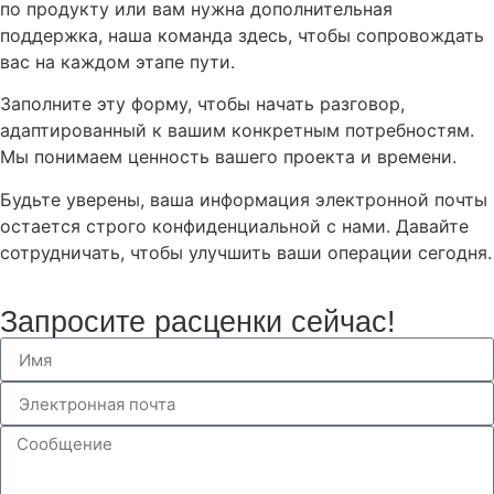
по продукту или вам нужна дополнительная
поддержка, наша команда здесь, чтобы сопровождать
вас на каждом этапе пути.
Заполните эту форму, чтобы начать разговор,
адаптированный к вашим конкретным потребностям.
Мы понимаем ценность вашего проекта и времени.
Будьте уверены, ваша информация электронной почты
остается строго конфиденциальной с нами. Давайте
сотрудничать, чтобы улучшить ваши операции сегодня.
Запросите расценки сейчас!