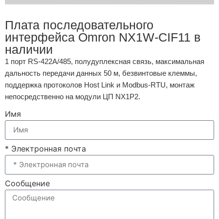
Плата последовательного
интерфейса Omron NX1W-CIF11 в
наличии
1 порт RS-422A/485, полудуплексная связь, максимальная
дальность передачи данных 50 м, безвинтовые клеммы,
поддержка протоколов Host Link и Modbus-RTU, монтаж
непосредственно на модули ЦП NX1P2.
Имя
* Электронная почта
Сообщение