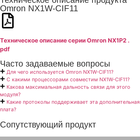
Техническое описание продукта
Omron NX1W-CIF11
Техническое описание серии Omron NX1P2 .
pdf
Часто задаваемые вопросы
Для чего используется Omron NX1W-CIF11?
С какими процессорами совместим NX1W-CIF11?
Какова максимальная дальность связи для этого
модуля?
Какие протоколы поддерживает эта дополнительная
плата?
Сопутствующий продукт