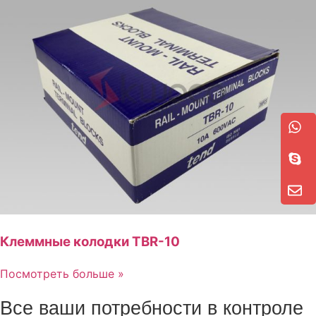
Клеммные колодки TBR-10
Посмотреть больше »
Все ваши потребности в контроле