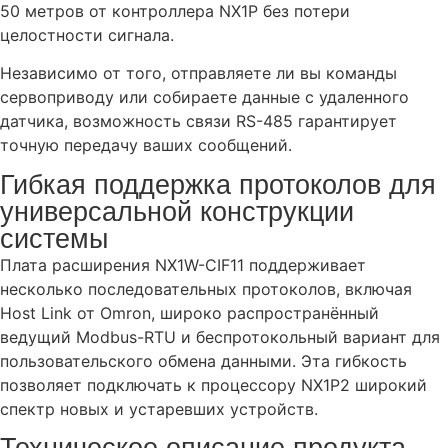
50 метров от контроллера NX1P без потери
целостности сигнала.
Независимо от того, отправляете ли вы команды
сервоприводу или собираете данные с удаленного
датчика, возможность связи RS-485 гарантирует
точную передачу ваших сообщений.
Гибкая поддержка протоколов для
универсальной конструкции
системы
Плата расширения NX1W-CIF11 поддерживает
несколько последовательных протоколов, включая
Host Link от Omron, широко распространённый
ведущий Modbus-RTU и беспротокольный вариант для
пользовательского обмена данными. Эта гибкость
позволяет подключать к процессору NX1P2 широкий
спектр новых и устаревших устройств.