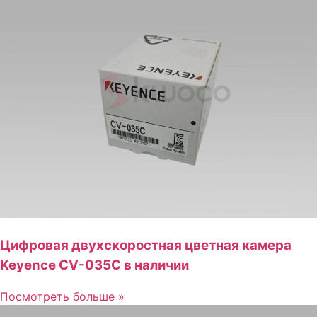
Цифровая двухскоростная цветная камера
Keyence CV-035C в наличии
Посмотреть больше »