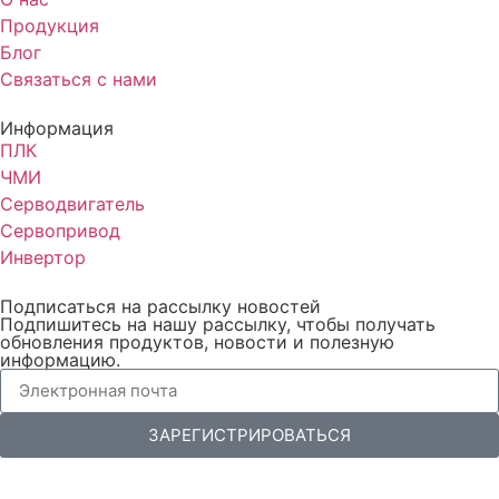
Продукция
Блог
Связаться с нами
Информация
ПЛК
ЧМИ
Серводвигатель
Сервопривод
Инвертор
Подписаться на рассылку новостей
Подпишитесь на нашу рассылку, чтобы получать
обновления продуктов, новости и полезную
информацию.
ЗАРЕГИСТРИРОВАТЬСЯ