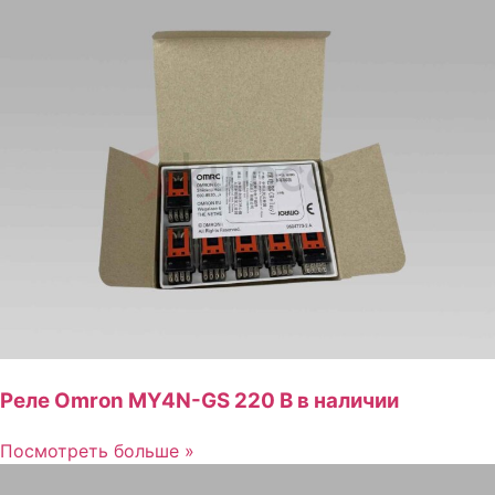
Реле Omron MY4N-GS 220 В в наличии
Посмотреть больше »