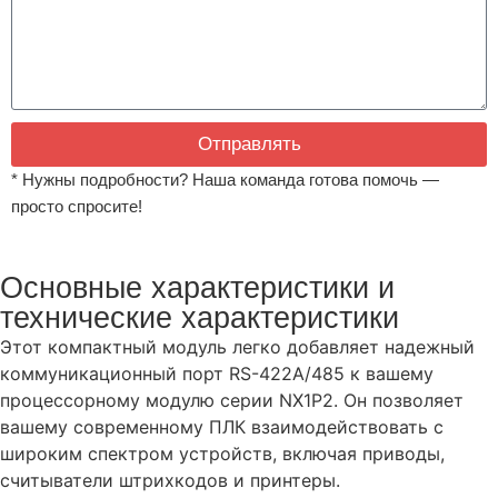
Отправлять
* Нужны подробности? Наша команда готова помочь —
просто спросите!
Основные характеристики и
технические характеристики
Этот компактный модуль легко добавляет надежный
коммуникационный порт RS-422A/485 к вашему
процессорному модулю серии NX1P2. Он позволяет
вашему современному ПЛК взаимодействовать с
широким спектром устройств, включая приводы,
считыватели штрихкодов и принтеры.