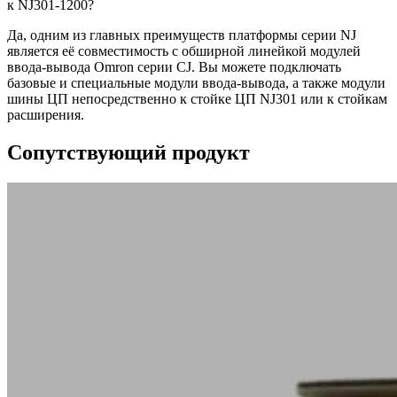
к NJ301-1200?
Да, одним из главных преимуществ платформы серии NJ
является её совместимость с обширной линейкой модулей
ввода-вывода Omron серии CJ. Вы можете подключать
базовые и специальные модули ввода-вывода, а также модули
шины ЦП непосредственно к стойке ЦП NJ301 или к стойкам
расширения.
Сопутствующий продукт