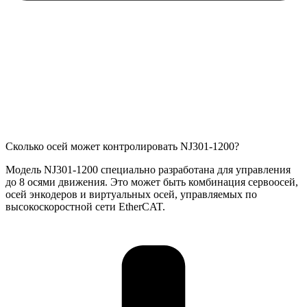
Сколько осей может контролировать NJ301-1200?
Модель NJ301-1200 специально разработана для управления
до 8 осями движения. Это может быть комбинация сервоосей,
осей энкодеров и виртуальных осей, управляемых по
высокоскоростной сети EtherCAT.