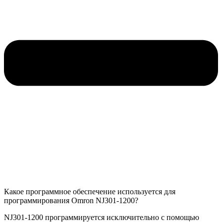
Какое программное обеспечение используется для
программирования Omron NJ301-1200?
NJ301-1200 программируется исключительно с помощью