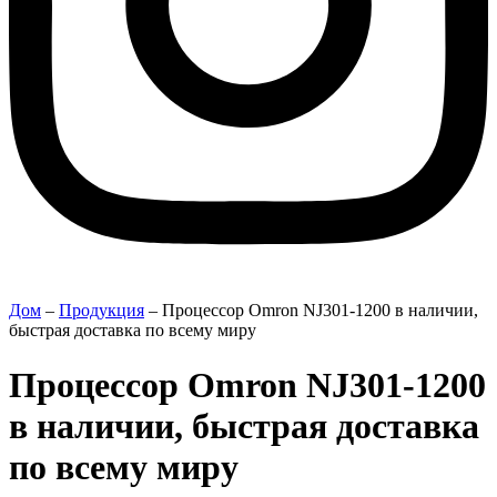
Дом
–
Продукция
–
Процессор Omron NJ301-1200 в наличии,
быстрая доставка по всему миру
Процессор Omron NJ301-1200
в наличии, быстрая доставка
по всему миру