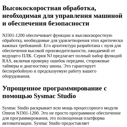
Высокоскоростная обработка,
необходимая для управления машиной
и обеспечения безопасности
NJ301-1200 обеспечивает функции и высокоскоростную
обработку, необходимые для удовлетворения этих критически
важных требований. Его архитектура разработана с нуля для
обеспечения высокой производительности, ожидаемой от
ведущего ПЛК. Серия NJ предлагает полный набор функций
RAS, включая проверку ошибок передачи, сторожевые
таймеры и диагностику шины. Это гарантирует
бесперебойную и предсказуемую работу вашего
оборудования.
Упрощенное программирование с
помощью Sysmac Studio
Sysmac Studio раскрывает всю мощь процессорного модуля
Omron NJ301-1200. Это не просто программное обеспечение
для программирования, это полноценная платформа
автоматизации. Sysmac Studio предоставляет