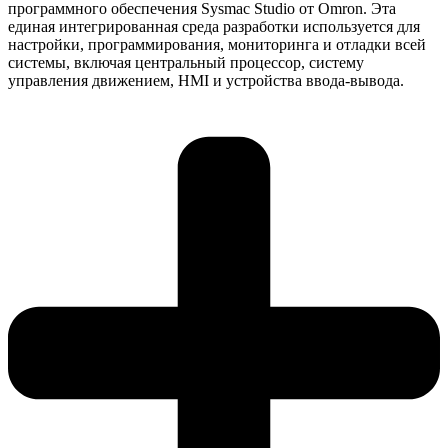
программного обеспечения Sysmac Studio от Omron. Эта
единая интегрированная среда разработки используется для
настройки, программирования, мониторинга и отладки всей
системы, включая центральный процессор, систему
управления движением, HMI и устройства ввода-вывода.