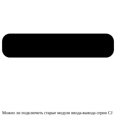
Можно ли подключить старые модули ввода-вывода серии CJ