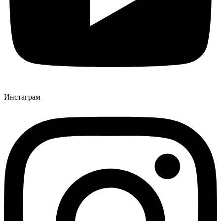
Инстаграм