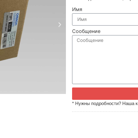
Имя
Сообщение
* Нужны подробности? Наша к