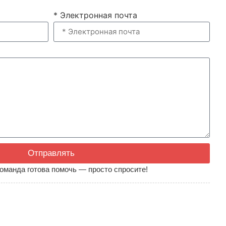
* Электронная почта
Отправлять
оманда готова помочь — просто спросите!