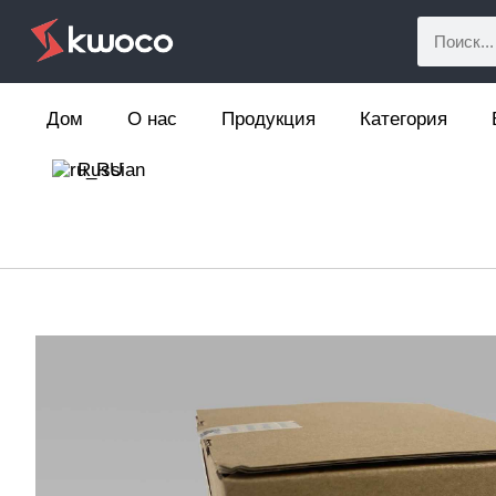
Дом
О нас
Продукция
Категория
Russian