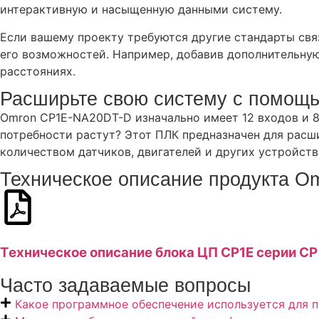
интерактивную и насыщенную данными систему.
Если вашему проекту требуются другие стандарты свя
его возможностей. Например, добавив дополнительную
расстояниях.
Расширьте свою систему с помощ
Omron CP1E-NA20DT-D изначально имеет 12 входов и 8
потребности растут? Этот ПЛК предназначен для расш
количеством датчиков, двигателей и других устройст
Техническое описание продукта 
Техническое описание блока ЦП CP1E серии CP 
Часто задаваемые вопросы
Какое программное обеспечение используется для