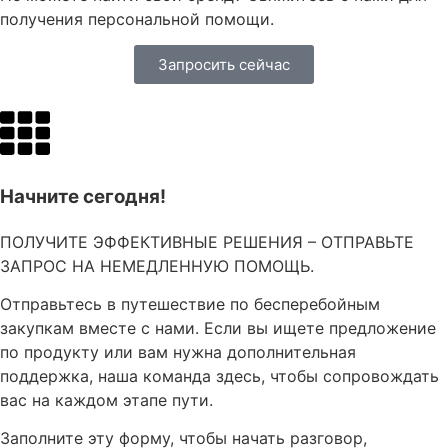
получения персональной помощи.
Запросить сейчас
Начните сегодня!
ПОЛУЧИТЕ ЭФФЕКТИВНЫЕ РЕШЕНИЯ – ОТПРАВЬТЕ
ЗАПРОС НА НЕМЕДЛЕННУЮ ПОМОЩЬ.
Отправьтесь в путешествие по бесперебойным
закупкам вместе с нами. Если вы ищете предложение
по продукту или вам нужна дополнительная
поддержка, наша команда здесь, чтобы сопровождать
вас на каждом этапе пути.
Заполните эту форму, чтобы начать разговор,