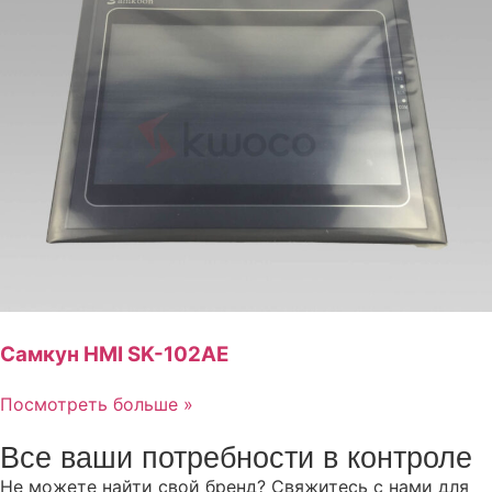
Самкун HMI SK-102AE
Посмотреть больше »
Все ваши потребности в контроле
Не можете найти свой бренд? Свяжитесь с нами для