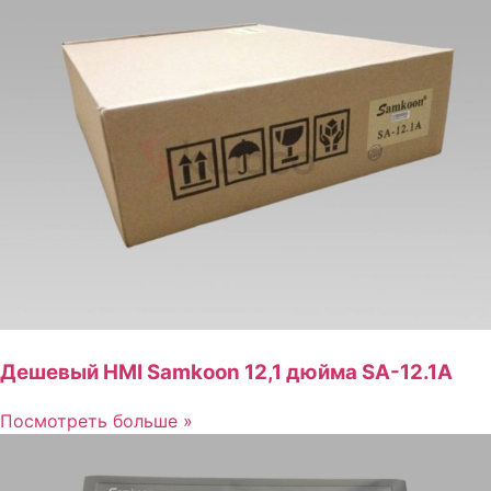
Дешевый HMI Samkoon 12,1 дюйма SA-12.1A
Посмотреть больше »