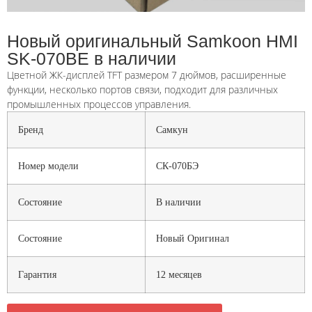
Новый оригинальный Samkoon HMI
SK-070BE в наличии
Цветной ЖК-дисплей TFT размером 7 дюймов, расширенные
функции, несколько портов связи, подходит для различных
промышленных процессов управления.
Бренд
Самкун
Номер модели
СК-070БЭ
Состояние
В наличии
Состояние
Новый Оригинал
Гарантия
12 месяцев