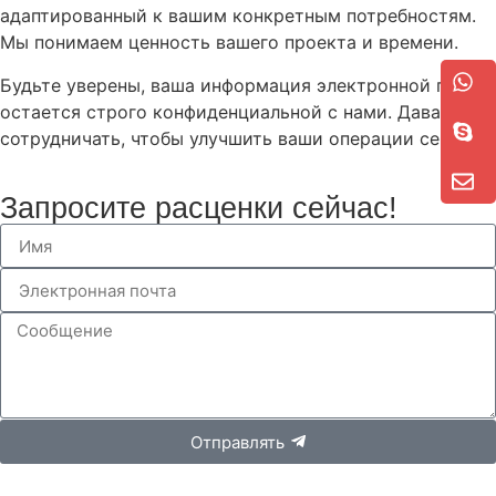
адаптированный к вашим конкретным потребностям.
Мы понимаем ценность вашего проекта и времени.
Будьте уверены, ваша информация электронной почты
остается строго конфиденциальной с нами. Давайте
сотрудничать, чтобы улучшить ваши операции сегодня.
Запросите расценки сейчас!
Отправлять