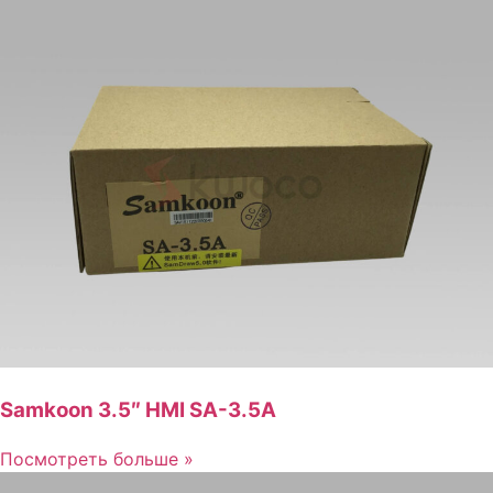
Samkoon 3.5″ HMI SA-3.5A
Посмотреть больше »