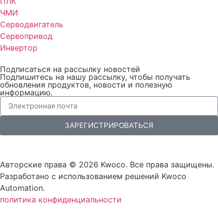
ПЛК
ЧМИ
Серводвигатель
Сервопривод
Инвертор
Подписаться на рассылку новостей
Подпишитесь на нашу рассылку, чтобы получать
обновления продуктов, новости и полезную
информацию.
ЗАРЕГИСТРИРОВАТЬСЯ
Авторские права © 2026 Kwoco. Все права защищены.
Разработано с использованием решений Kwoco
Automation.
политика конфиденциальности