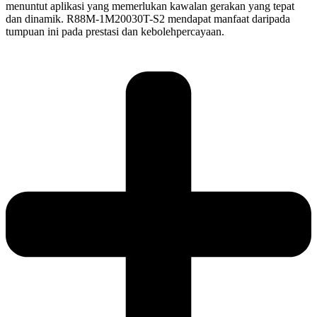
menuntut aplikasi yang memerlukan kawalan gerakan yang tepat
dan dinamik. R88M-1M20030T-S2 mendapat manfaat daripada
tumpuan ini pada prestasi dan kebolehpercayaan.