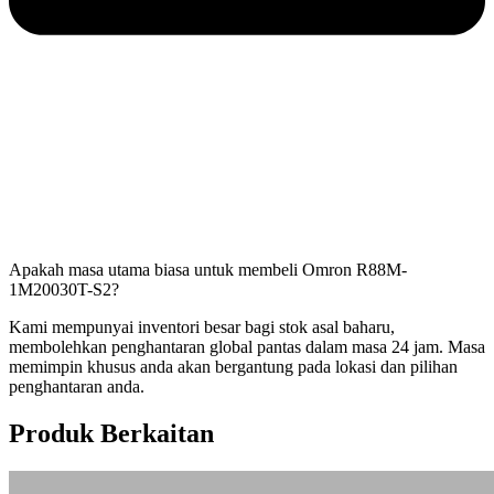
Apakah masa utama biasa untuk membeli Omron R88M-
1M20030T-S2?
Kami mempunyai inventori besar bagi stok asal baharu,
membolehkan penghantaran global pantas dalam masa 24 jam. Masa
memimpin khusus anda akan bergantung pada lokasi dan pilihan
penghantaran anda.
Produk Berkaitan