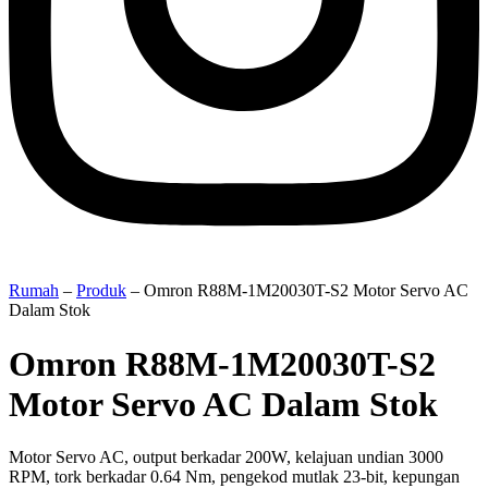
Rumah
–
Produk
–
Omron R88M-1M20030T-S2 Motor Servo AC
Dalam Stok
Omron R88M-1M20030T-S2
Motor Servo AC Dalam Stok
Motor Servo AC, output berkadar 200W, kelajuan undian 3000
RPM, tork berkadar 0.64 Nm, pengekod mutlak 23-bit, kepungan