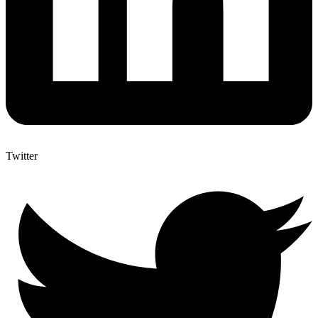
Twitter