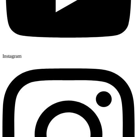
Instagram