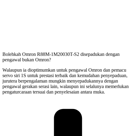
Bolehkah Omron R88M-1M20030T-S2 disepadukan dengan
pengawal bukan Omron?
Walaupun ia dioptimumkan untuk pengawal Omron dan pemacu
servo siri 1S untuk prestasi terbaik dan kemudahan penyepaduan,
jurutera berpengalaman mungkin menyepadukannya dengan
pengawal gerakan serasi lain, walaupun ini selalunya memerlukan
pengaturcaraan tersuai dan penyelesaian antara muka.