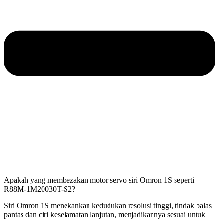
Apakah yang membezakan motor servo siri Omron 1S seperti
R88M-1M20030T-S2?
Siri Omron 1S menekankan kedudukan resolusi tinggi, tindak balas
pantas dan ciri keselamatan lanjutan, menjadikannya sesuai untuk