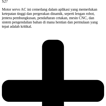
S2?
Motor servo AC ini cemerlang dalam aplikasi yang memerlukan
ketepatan tinggi dan pergerakan dinamik, seperti lengan robot,
jentera pembungkusan, pendaftaran cetakan, mesin CNC, dan
sistem pengendalian bahan di mana hentian dan permulaan yang
tepat adalah kritikal.