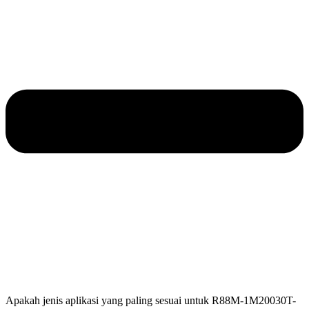
Apakah jenis aplikasi yang paling sesuai untuk R88M-1M20030T-