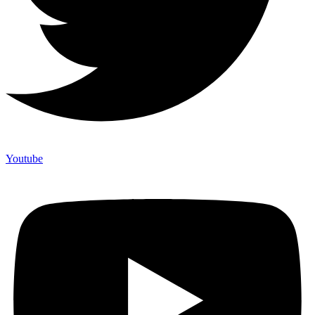
Youtube