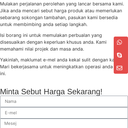
Mulakan perjalanan perolehan yang lancar bersama kami.
Jika anda mencari sebut harga produk atau memerlukan
sebarang sokongan tambahan, pasukan kami bersedia
untuk membimbing anda setiap langkah.
Isi borang ini untuk memulakan perbualan yang
disesuaikan dengan keperluan khusus anda. Kami
memahami nilai projek dan masa anda.
Yakinlah, maklumat e-mel anda kekal sulit dengan kami.
Mari bekerjasama untuk meningkatkan operasi anda hari
ini.
Minta Sebut Harga Sekarang!