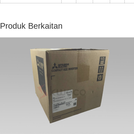
Produk Berkaitan