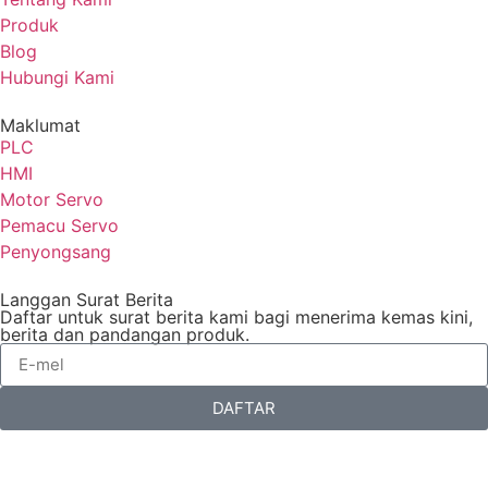
Produk
Blog
Hubungi Kami
Maklumat
PLC
HMI
Motor Servo
Pemacu Servo
Penyongsang
Langgan Surat Berita
Daftar untuk surat berita kami bagi menerima kemas kini,
berita dan pandangan produk.
DAFTAR