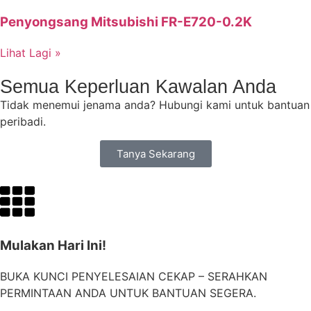
Penyongsang Mitsubishi FR-E720-0.2K
Lihat Lagi »
Semua Keperluan Kawalan Anda
Tidak menemui jenama anda? Hubungi kami untuk bantuan
peribadi.
Tanya Sekarang
Mulakan Hari Ini!
BUKA KUNCI PENYELESAIAN CEKAP – SERAHKAN
PERMINTAAN ANDA UNTUK BANTUAN SEGERA.