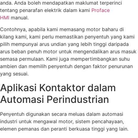
anda. Anda boleh mendapatkan maklumat terperinci
tentang penarafan elektrik dalam kami
Proface
HMI
manual.
Contohnya, apabila kami memasang motor baharu di
kilang kami, kami perlu memastikan penyentuh yang kami
pilih mempunyai arus undian yang lebih tinggi daripada
arus beban penuh motor untuk mengendalikan arus masuk
semasa permulaan. Kami juga mempertimbangkan suhu
ambien dan memilih penyentuh dengan faktor penurunan
yang sesuai.
Aplikasi Kontaktor dalam
Automasi Perindustrian
Penyentuh digunakan secara meluas dalam automasi
industri untuk mengawal motor, sistem pencahayaan,
elemen pemanas dan peranti berkuasa tinggi yang lain.