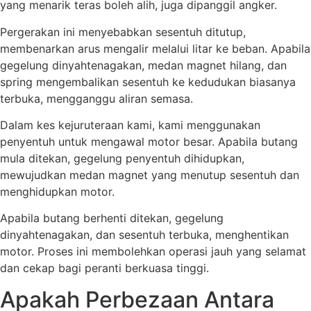
yang menarik teras boleh alih, juga dipanggil angker.
Pergerakan ini menyebabkan sesentuh ditutup,
membenarkan arus mengalir melalui litar ke beban. Apabila
gegelung dinyahtenagakan, medan magnet hilang, dan
spring mengembalikan sesentuh ke kedudukan biasanya
terbuka, mengganggu aliran semasa.
Dalam kes kejuruteraan kami, kami menggunakan
penyentuh untuk mengawal motor besar. Apabila butang
mula ditekan, gegelung penyentuh dihidupkan,
mewujudkan medan magnet yang menutup sesentuh dan
menghidupkan motor.
Apabila butang berhenti ditekan, gegelung
dinyahtenagakan, dan sesentuh terbuka, menghentikan
motor. Proses ini membolehkan operasi jauh yang selamat
dan cekap bagi peranti berkuasa tinggi.
Apakah Perbezaan Antara