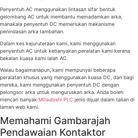
Penyentuh AC menggunakan lintasan sifar bentuk
gelombang AC untuk membantu memadamkan arka,
manakala penyentuh DC memerlukan mekanisme
penindasan arka tambahan.
Dalam kes kejuruteraan kami, kami menggunakan
penyentuh AC untuk kebanyakan peralatan kami kerana
bekalan kuasa kami ialah AC.
Walau bagaimanapun, kami mempunyai beberapa
peralatan khusus yang menggunakan kuasa DC, dan bagi
mereka, kami menggunakan penyentuh DC dengan
pelongsor arka untuk menguruskan arka. Anda boleh
mencari banyak
Mitsubishi PLC
jenis dijual dalam talian di
laman web kami.
Memahami Gambarajah
Pendawaian Kontaktor