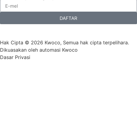
DAFTAR
Hak Cipta © 2026 Kwoco, Semua hak cipta terpelihara.
Dikuasakan oleh automasi Kwoco
Dasar Privasi