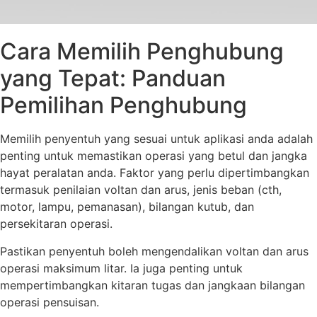
Cara Memilih Penghubung
yang Tepat: Panduan
Pemilihan Penghubung
Memilih penyentuh yang sesuai untuk aplikasi anda adalah
penting untuk memastikan operasi yang betul dan jangka
hayat peralatan anda. Faktor yang perlu dipertimbangkan
termasuk penilaian voltan dan arus, jenis beban (cth,
motor, lampu, pemanasan), bilangan kutub, dan
persekitaran operasi.
Pastikan penyentuh boleh mengendalikan voltan dan arus
operasi maksimum litar. Ia juga penting untuk
mempertimbangkan kitaran tugas dan jangkaan bilangan
operasi pensuisan.