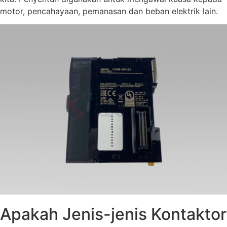
motor, pencahayaan, pemanasan dan beban elektrik lain.
Apakah Jenis-jenis Kontaktor