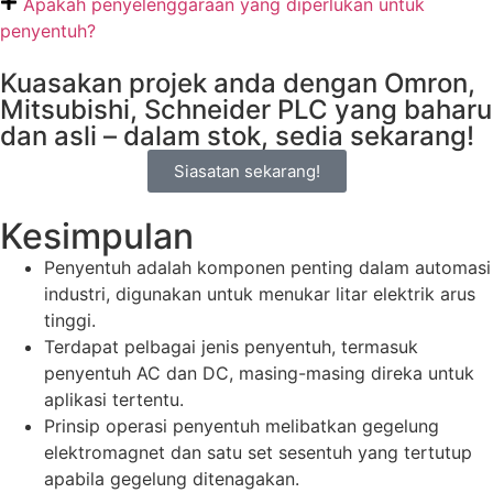
Apakah penyelenggaraan yang diperlukan untuk
penyentuh?
Kuasakan projek anda dengan Omron,
Mitsubishi, Schneider PLC yang baharu
dan asli – dalam stok, sedia sekarang!
Siasatan sekarang!
Kesimpulan
Penyentuh adalah komponen penting dalam automasi
industri, digunakan untuk menukar litar elektrik arus
tinggi.
Terdapat pelbagai jenis penyentuh, termasuk
penyentuh AC dan DC, masing-masing direka untuk
aplikasi tertentu.
Prinsip operasi penyentuh melibatkan gegelung
elektromagnet dan satu set sesentuh yang tertutup
apabila gegelung ditenagakan.