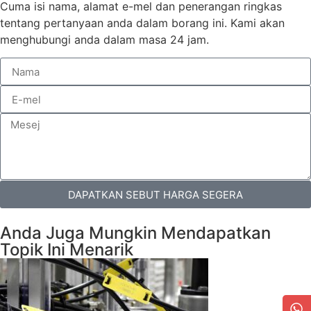
Cuma isi nama, alamat e-mel dan penerangan ringkas
tentang pertanyaan anda dalam borang ini. Kami akan
menghubungi anda dalam masa 24 jam.
DAPATKAN SEBUT HARGA SEGERA
Anda Juga Mungkin Mendapatkan
Topik Ini Menarik