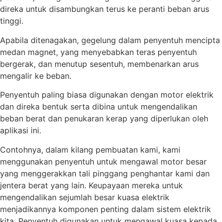
direka untuk disambungkan terus ke peranti beban arus
tinggi.
Apabila ditenagakan, gegelung dalam penyentuh mencipta
medan magnet, yang menyebabkan teras penyentuh
bergerak, dan menutup sesentuh, membenarkan arus
mengalir ke beban.
Penyentuh paling biasa digunakan dengan motor elektrik
dan direka bentuk serta dibina untuk mengendalikan
beban berat dan penukaran kerap yang diperlukan oleh
aplikasi ini.
Contohnya, dalam kilang pembuatan kami, kami
menggunakan penyentuh untuk mengawal motor besar
yang menggerakkan tali pinggang penghantar kami dan
jentera berat yang lain. Keupayaan mereka untuk
mengendalikan sejumlah besar kuasa elektrik
menjadikannya komponen penting dalam sistem elektrik
kita. Penyentuh digunakan untuk mengawal kuasa kepada