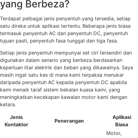
yang Berbeza?
Terdapat pelbagai jenis penyentuh yang tersedia, setiap
satu direka untuk aplikasi tertentu. Beberapa jenis biasa
termasuk penyentuh AC dan penyentuh DC, penyentuh
tujuan pasti, penyentuh fasa tunggal dan tiga fasa.
Setiap jenis penyentuh mempunyai set ciri tersendiri dan
digunakan dalam senario yang berbeza berdasarkan
keperluan litar elektrik dan beban yang dikawalnya. Saya
masih ingat satu kes di mana kami terpaksa menukar
daripada penyentuh AC kepada penyentuh DC apabila
kami menaik taraf sistem bekalan kuasa kami, yang
meningkatkan kecekapan kawalan motor kami dengan
ketara.
Jenis
Aplikasi
Penerangan
Kontaktor
Biasa
Motor,