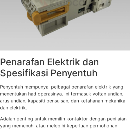
Penarafan Elektrik dan
Spesifikasi Penyentuh
Penyentuh mempunyai pelbagai penarafan elektrik yang
menentukan had operasinya. Ini termasuk voltan undian,
arus undian, kapasiti pensuisan, dan ketahanan mekanikal
dan elektrik.
Adalah penting untuk memilih kontaktor dengan penilaian
yang memenuhi atau melebihi keperluan permohonan