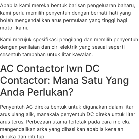
Apabila kami mereka bentuk barisan pengeluaran baharu,
kami perlu memilih penyentuh dengan berhati-hati yang
boleh mengendalikan arus permulaan yang tinggi bagi
motor kami.
Kami merujuk spesifikasi pengilang dan memilih penyentuh
dengan penilaian dan ciri elektrik yang sesuai seperti
sesentuh tambahan untuk litar kawalan.
AC Contactor lwn DC
Contactor: Mana Satu Yang
Anda Perlukan?
Penyentuh AC direka bentuk untuk digunakan dalam litar
arus ulang alik, manakala penyentuh DC direka untuk litar
arus terus. Perbezaan utama terletak pada cara mereka
mengendalikan arka yang dihasilkan apabila kenalan
dibuka dan ditutup.