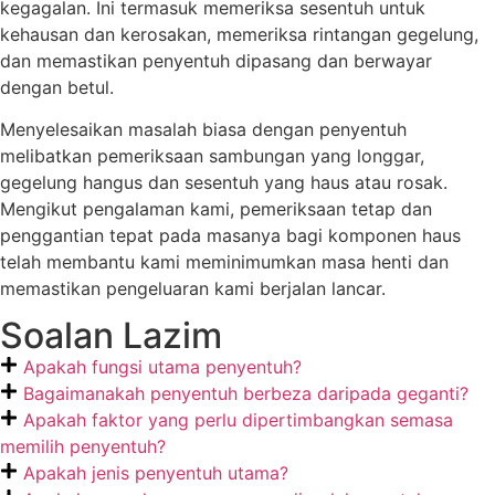
kegagalan. Ini termasuk memeriksa sesentuh untuk
kehausan dan kerosakan, memeriksa rintangan gegelung,
dan memastikan penyentuh dipasang dan berwayar
dengan betul.
Menyelesaikan masalah biasa dengan penyentuh
melibatkan pemeriksaan sambungan yang longgar,
gegelung hangus dan sesentuh yang haus atau rosak.
Mengikut pengalaman kami, pemeriksaan tetap dan
penggantian tepat pada masanya bagi komponen haus
telah membantu kami meminimumkan masa henti dan
memastikan pengeluaran kami berjalan lancar.
Soalan Lazim
Apakah fungsi utama penyentuh?
Bagaimanakah penyentuh berbeza daripada geganti?
Apakah faktor yang perlu dipertimbangkan semasa
memilih penyentuh?
Apakah jenis penyentuh utama?