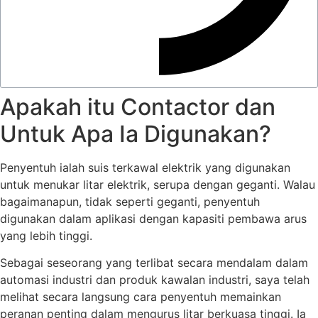
Apakah itu Contactor dan
Untuk Apa Ia Digunakan?
Penyentuh ialah suis terkawal elektrik yang digunakan
untuk menukar litar elektrik, serupa dengan geganti. Walau
bagaimanapun, tidak seperti geganti, penyentuh
digunakan dalam aplikasi dengan kapasiti pembawa arus
yang lebih tinggi.
Sebagai seseorang yang terlibat secara mendalam dalam
automasi industri dan produk kawalan industri, saya telah
melihat secara langsung cara penyentuh memainkan
peranan penting dalam mengurus litar berkuasa tinggi. Ia