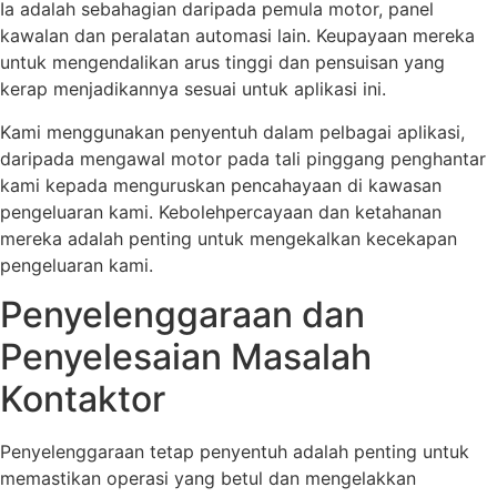
Ia adalah sebahagian daripada pemula motor, panel
kawalan dan peralatan automasi lain. Keupayaan mereka
untuk mengendalikan arus tinggi dan pensuisan yang
kerap menjadikannya sesuai untuk aplikasi ini.
Kami menggunakan penyentuh dalam pelbagai aplikasi,
daripada mengawal motor pada tali pinggang penghantar
kami kepada menguruskan pencahayaan di kawasan
pengeluaran kami. Kebolehpercayaan dan ketahanan
mereka adalah penting untuk mengekalkan kecekapan
pengeluaran kami.
Penyelenggaraan dan
Penyelesaian Masalah
Kontaktor
Penyelenggaraan tetap penyentuh adalah penting untuk
memastikan operasi yang betul dan mengelakkan