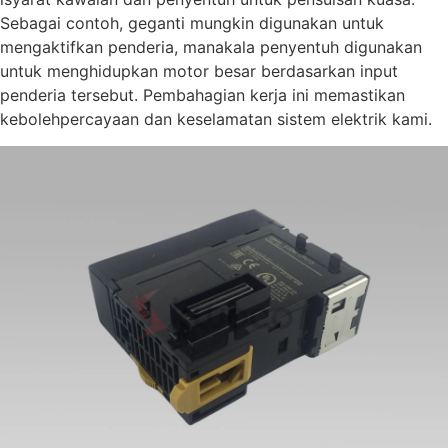
Sebagai contoh, geganti mungkin digunakan untuk
mengaktifkan penderia, manakala penyentuh digunakan
untuk menghidupkan motor besar berdasarkan input
penderia tersebut. Pembahagian kerja ini memastikan
kebolehpercayaan dan keselamatan sistem elektrik kami.