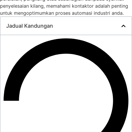
penyelesaian kilang, memahami kontaktor adalah penting
untuk mengoptimumkan proses automasi industri anda.
Jadual Kandungan