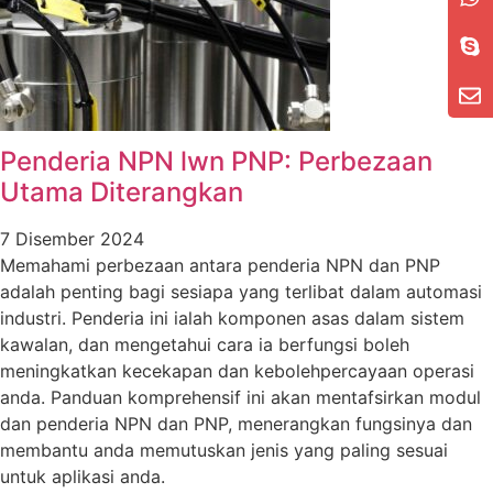
Penderia NPN lwn PNP: Perbezaan
Utama Diterangkan
7 Disember 2024
Memahami perbezaan antara penderia NPN dan PNP
adalah penting bagi sesiapa yang terlibat dalam automasi
industri. Penderia ini ialah komponen asas dalam sistem
kawalan, dan mengetahui cara ia berfungsi boleh
meningkatkan kecekapan dan kebolehpercayaan operasi
anda. Panduan komprehensif ini akan mentafsirkan modul
dan penderia NPN dan PNP, menerangkan fungsinya dan
membantu anda memutuskan jenis yang paling sesuai
untuk aplikasi anda.