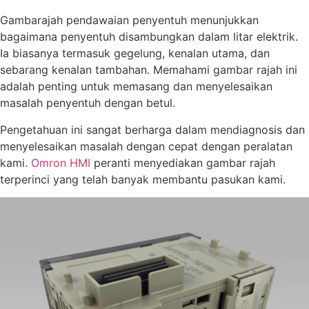
Gambarajah pendawaian penyentuh menunjukkan
bagaimana penyentuh disambungkan dalam litar elektrik.
Ia biasanya termasuk gegelung, kenalan utama, dan
sebarang kenalan tambahan. Memahami gambar rajah ini
adalah penting untuk memasang dan menyelesaikan
masalah penyentuh dengan betul.
Pengetahuan ini sangat berharga dalam mendiagnosis dan
menyelesaikan masalah dengan cepat dengan peralatan
kami.
Omron HMI
peranti menyediakan gambar rajah
terperinci yang telah banyak membantu pasukan kami.