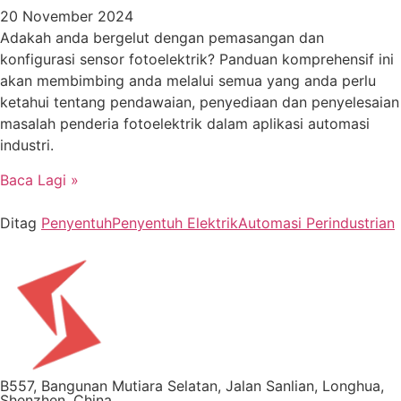
20 November 2024
Adakah anda bergelut dengan pemasangan dan
konfigurasi sensor fotoelektrik? Panduan komprehensif ini
akan membimbing anda melalui semua yang anda perlu
ketahui tentang pendawaian, penyediaan dan penyelesaian
masalah penderia fotoelektrik dalam aplikasi automasi
industri.
Baca Lagi »
Ditag
Penyentuh
Penyentuh Elektrik
Automasi Perindustrian
B557, Bangunan Mutiara Selatan, Jalan Sanlian, Longhua,
Shenzhen, China