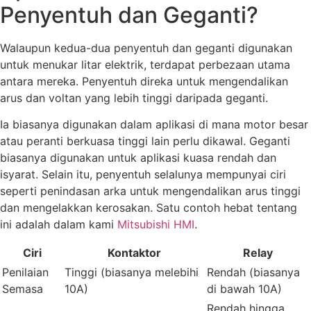
Penyentuh dan Geganti?
Walaupun kedua-dua penyentuh dan geganti digunakan
untuk menukar litar elektrik, terdapat perbezaan utama
antara mereka. Penyentuh direka untuk mengendalikan
arus dan voltan yang lebih tinggi daripada geganti.
Ia biasanya digunakan dalam aplikasi di mana motor besar
atau peranti berkuasa tinggi lain perlu dikawal. Geganti
biasanya digunakan untuk aplikasi kuasa rendah dan
isyarat. Selain itu, penyentuh selalunya mempunyai ciri
seperti penindasan arka untuk mengendalikan arus tinggi
dan mengelakkan kerosakan. Satu contoh hebat tentang
ini adalah dalam kami
Mitsubishi HMI
.
Ciri
Kontaktor
Relay
Penilaian
Tinggi (biasanya melebihi
Rendah (biasanya
Semasa
10A)
di bawah 10A)
Rendah hingga