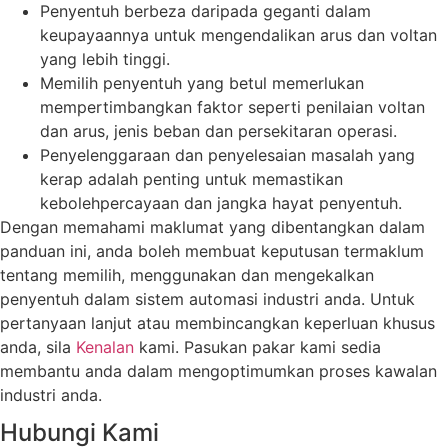
Penyentuh berbeza daripada geganti dalam
keupayaannya untuk mengendalikan arus dan voltan
yang lebih tinggi.
Memilih penyentuh yang betul memerlukan
mempertimbangkan faktor seperti penilaian voltan
dan arus, jenis beban dan persekitaran operasi.
Penyelenggaraan dan penyelesaian masalah yang
kerap adalah penting untuk memastikan
kebolehpercayaan dan jangka hayat penyentuh.
Dengan memahami maklumat yang dibentangkan dalam
panduan ini, anda boleh membuat keputusan termaklum
tentang memilih, menggunakan dan mengekalkan
penyentuh dalam sistem automasi industri anda. Untuk
pertanyaan lanjut atau membincangkan keperluan khusus
anda, sila
Kenalan
kami. Pasukan pakar kami sedia
membantu anda dalam mengoptimumkan proses kawalan
industri anda.
Hubungi Kami