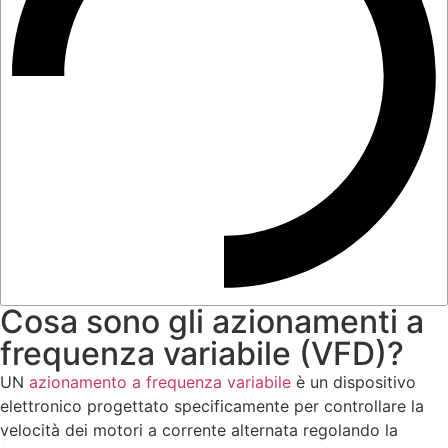
Cosa sono gli azionamenti a
frequenza variabile (VFD)?
UN
azionamento a frequenza variabile
è un dispositivo
elettronico progettato specificamente per controllare la
velocità dei motori a corrente alternata regolando la