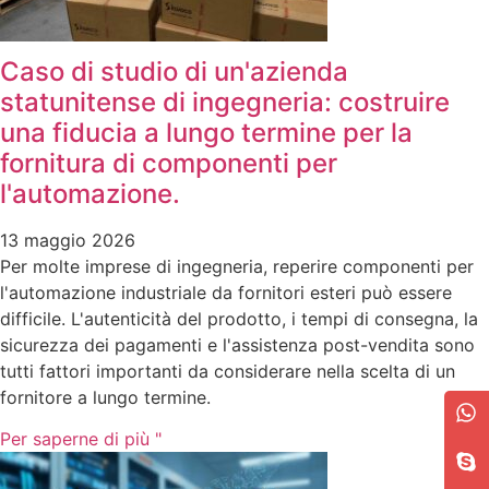
Caso di studio di un'azienda
statunitense di ingegneria: costruire
una fiducia a lungo termine per la
fornitura di componenti per
l'automazione.
13 maggio 2026
Per molte imprese di ingegneria, reperire componenti per
l'automazione industriale da fornitori esteri può essere
difficile. L'autenticità del prodotto, i tempi di consegna, la
sicurezza dei pagamenti e l'assistenza post-vendita sono
tutti fattori importanti da considerare nella scelta di un
fornitore a lungo termine.
Per saperne di più "