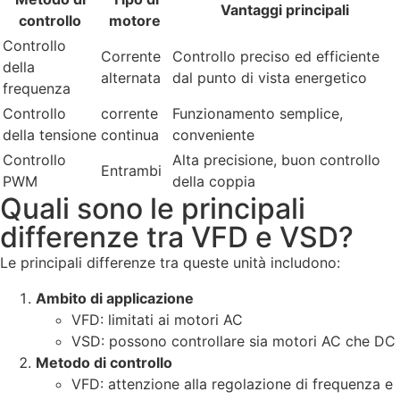
Vantaggi principali
controllo
motore
Controllo
Corrente
Controllo preciso ed efficiente
della
alternata
dal punto di vista energetico
frequenza
Controllo
corrente
Funzionamento semplice,
della tensione
continua
conveniente
Controllo
Alta precisione, buon controllo
Entrambi
PWM
della coppia
Quali sono le principali
differenze tra VFD e VSD?
Le principali differenze tra queste unità includono:
Ambito di applicazione
VFD: limitati ai motori AC
VSD: possono controllare sia motori AC che DC
Metodo di controllo
VFD: attenzione alla regolazione di frequenza e