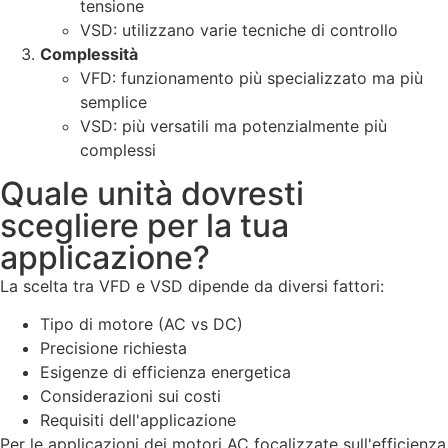
tensione
VSD: utilizzano varie tecniche di controllo
Complessità
VFD: funzionamento più specializzato ma più
semplice
VSD: più versatili ma potenzialmente più
complessi
Quale unità dovresti
scegliere per la tua
applicazione?
La scelta tra VFD e VSD dipende da diversi fattori:
Tipo di motore (AC vs DC)
Precisione richiesta
Esigenze di efficienza energetica
Considerazioni sui costi
Requisiti dell'applicazione
Per le applicazioni dei motori AC focalizzate sull'efficienza