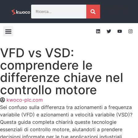
[traduzione]
VFD vs VSD:
comprendere le
differenze chiave nel
controllo motore
kwoco-plc.com
Sei confuso sulla differenza tra azionamenti a frequenza
variabile (VFD) e azionamenti a velocità variabile (VSD)?
Questa guida completa chiarirà queste tecnologie
essenziali di controllo motore, aiutandoti a prendere
decisioni informate per le tue applicazioni industriali.