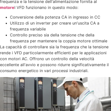
frequenza e la tensione dell'alimentazione fornita al
motore
I VFD funzionano in questo modo:
Conversione della potenza CA in ingresso in CC
Utilizzo di un inverter per creare un'uscita CA a
frequenza variabile
Controllo preciso sia della tensione che della
frequenza per mantenere la coppia motore ottimale
La capacità di controllare sia la frequenza che la tensione
rende i VFD particolarmente efficienti per le applicazioni
con motori AC. Offrono un controllo della velocità
eccellente all'avvio e possono ridurre significativamente il
consumo energetico in vari processi industriali.