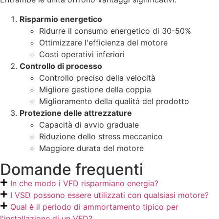
Risparmio energetico
Ridurre il consumo energetico di 30-50%
Ottimizzare l'efficienza del motore
Costi operativi inferiori
Controllo di processo
Controllo preciso della velocità
Migliore gestione della coppia
Miglioramento della qualità del prodotto
Protezione delle attrezzature
Capacità di avvio graduale
Riduzione dello stress meccanico
Maggiore durata del motore
Domande frequenti
In che modo i VFD risparmiano energia?
I VSD possono essere utilizzati con qualsiasi motore?
Qual è il periodo di ammortamento tipico per
l'installazione di un VFD?