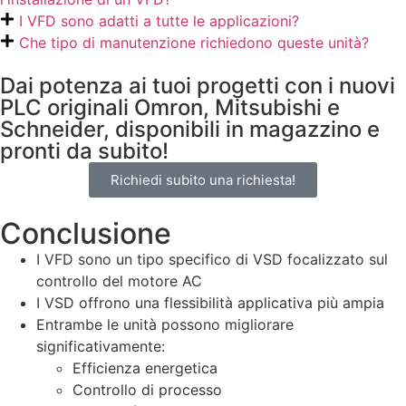
I VFD sono adatti a tutte le applicazioni?
Che tipo di manutenzione richiedono queste unità?
Dai potenza ai tuoi progetti con i nuovi
PLC originali Omron, Mitsubishi e
Schneider, disponibili in magazzino e
pronti da subito!
Richiedi subito una richiesta!
Conclusione
I VFD sono un tipo specifico di VSD focalizzato sul
controllo del motore AC
I VSD offrono una flessibilità applicativa più ampia
Entrambe le unità possono migliorare
significativamente:
Efficienza energetica
Controllo di processo