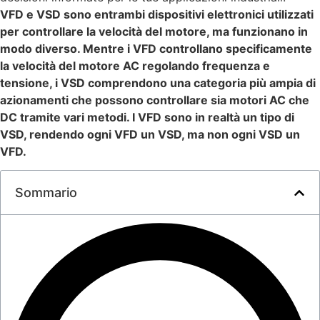
VFD e VSD sono entrambi dispositivi elettronici utilizzati
per controllare la velocità del motore, ma funzionano in
modo diverso. Mentre i VFD controllano specificamente
la velocità del motore AC regolando frequenza e
tensione, i VSD comprendono una categoria più ampia di
azionamenti che possono controllare sia motori AC che
DC tramite vari metodi. I VFD sono in realtà un tipo di
VSD, rendendo ogni VFD un VSD, ma non ogni VSD un
VFD.
Sommario