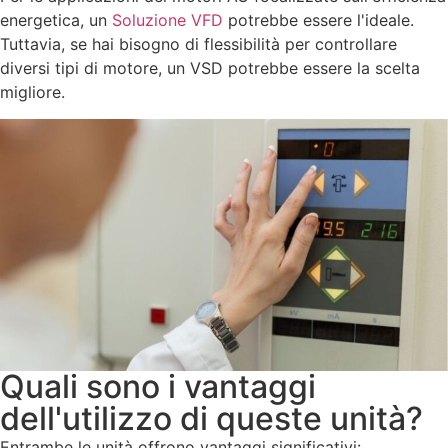
energetica, un
Soluzione VFD
potrebbe essere l'ideale.
Tuttavia, se hai bisogno di flessibilità per controllare
diversi tipi di motore, un VSD potrebbe essere la scelta
migliore.
Quali sono i vantaggi
dell'utilizzo di queste unità?
Entrambe le unità offrono vantaggi significativi: