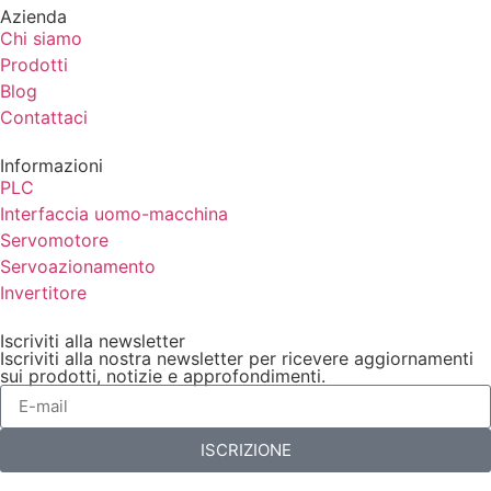
Azienda
Chi siamo
Prodotti
Blog
Contattaci
Informazioni
PLC
Interfaccia uomo-macchina
Servomotore
Servoazionamento
Invertitore
Iscriviti alla newsletter
Iscriviti alla nostra newsletter per ricevere aggiornamenti
sui prodotti, notizie e approfondimenti.
ISCRIZIONE