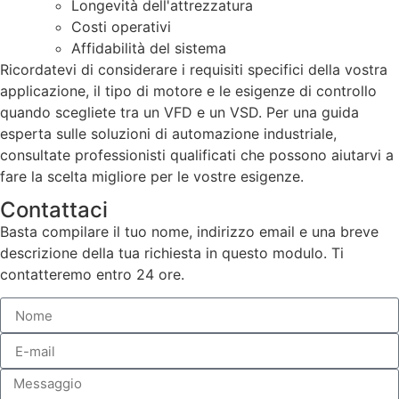
Longevità dell'attrezzatura
Costi operativi
Affidabilità del sistema
Ricordatevi di considerare i requisiti specifici della vostra
applicazione, il tipo di motore e le esigenze di controllo
quando scegliete tra un VFD e un VSD. Per una guida
esperta sulle soluzioni di automazione industriale,
consultate professionisti qualificati che possono aiutarvi a
fare la scelta migliore per le vostre esigenze.
Contattaci
Basta compilare il tuo nome, indirizzo email e una breve
descrizione della tua richiesta in questo modulo. Ti
contatteremo entro 24 ore.