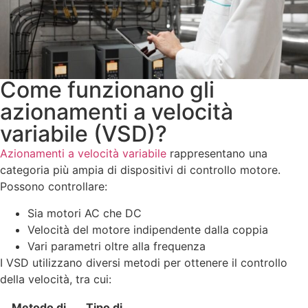
Come funzionano gli
azionamenti a velocità
variabile (VSD)?
Azionamenti a velocità variabile
rappresentano una
categoria più ampia di dispositivi di controllo motore.
Possono controllare:
Sia motori AC che DC
Velocità del motore indipendente dalla coppia
Vari parametri oltre alla frequenza
I VSD utilizzano diversi metodi per ottenere il controllo
della velocità, tra cui:
Metodo di
Tipo di