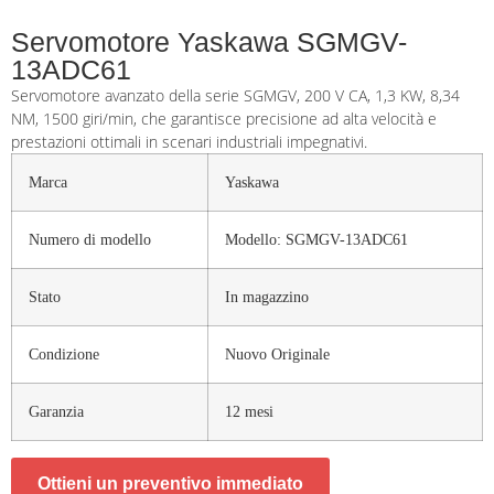
Servomotore Yaskawa SGMGV-
13ADC61
Servomotore avanzato della serie SGMGV, 200 V CA, 1,3 KW, 8,34
NM, 1500 giri/min, che garantisce precisione ad alta velocità e
prestazioni ottimali in scenari industriali impegnativi.
Marca
Yaskawa
Numero di modello
Modello: SGMGV-13ADC61
Stato
In magazzino
Condizione
Nuovo Originale
Garanzia
12 mesi
Ottieni un preventivo immediato