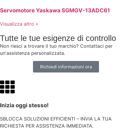
Servomotore Yaskawa SGMGV-13ADC61
Visualizza altro »
Tutte le tue esigenze di controllo
Non riesci a trovare il tuo marchio? Contattaci per
un'assistenza personalizzata.
Richiedi informazioni ora
Inizia oggi stesso!
SBLOCCA SOLUZIONI EFFICIENTI – INVIA LA TUA
RICHIESTA PER ASSISTENZA IMMEDIATA.