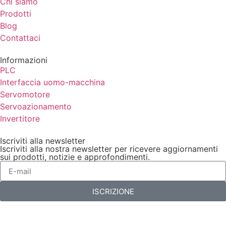
Chi siamo
Prodotti
Blog
Contattaci
Informazioni
PLC
Interfaccia uomo-macchina
Servomotore
Servoazionamento
Invertitore
Iscriviti alla newsletter
Iscriviti alla nostra newsletter per ricevere aggiornamenti
sui prodotti, notizie e approfondimenti.
ISCRIZIONE