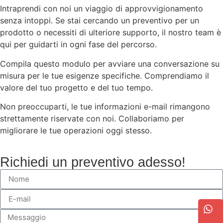
Intraprendi con noi un viaggio di approvvigionamento
senza intoppi. Se stai cercando un preventivo per un
prodotto o necessiti di ulteriore supporto, il nostro team è
qui per guidarti in ogni fase del percorso.
Compila questo modulo per avviare una conversazione su
misura per le tue esigenze specifiche. Comprendiamo il
valore del tuo progetto e del tuo tempo.
Non preoccuparti, le tue informazioni e-mail rimangono
strettamente riservate con noi. Collaboriamo per
migliorare le tue operazioni oggi stesso.
Richiedi un preventivo adesso!