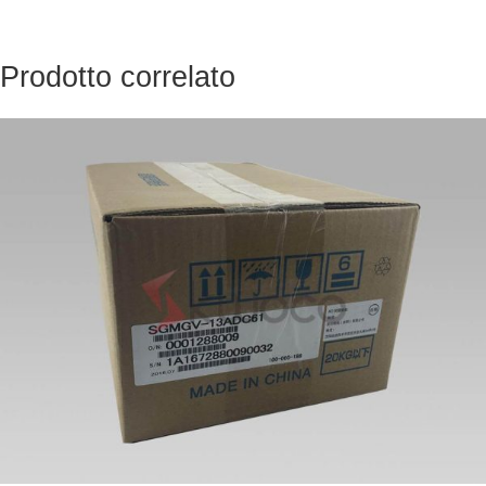
Prodotto correlato