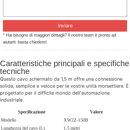
Inviare
* Hai bisogno di maggiori dettagli? Il nostro team è pronto ad
aiutarti: basta chiedere!
Caratteristiche principali e specifiche
tecniche
Questo cavo schermato da 1,5 m offre una connessione
solida, semplice e veloce per le vostre unità morsettiere. È
progettato per il difficile mondo dell'automazione
industriale.
Specificazione
Valore
Modello
XW2Z-150B
Lunghezza del cavo (L)
1,5 metri