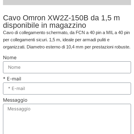
Cavo Omron XW2Z-150B da 1,5 m
disponibile in magazzino
Cavo di collegamento schermato, da FCN a 40 pin a MIL a 40 pin
per collegamenti sicuri. 1,5 m, ideale per armadi puliti e
organizzati. Diametro esterno di 10,4 mm per prestazioni robuste.
Nome
* E-mail
Messaggio