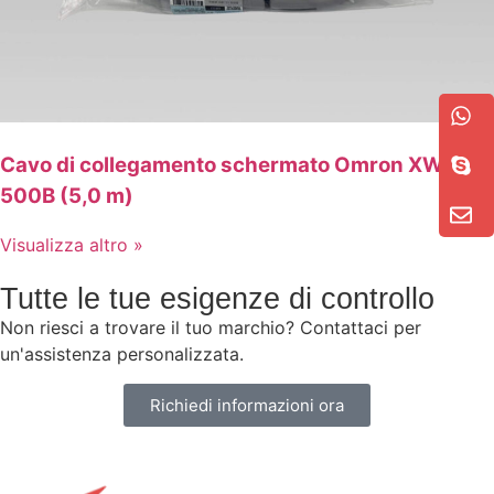
Cavo di collegamento schermato Omron XW2Z-
500B (5,0 m)
Visualizza altro »
Tutte le tue esigenze di controllo
Non riesci a trovare il tuo marchio? Contattaci per
un'assistenza personalizzata.
Richiedi informazioni ora