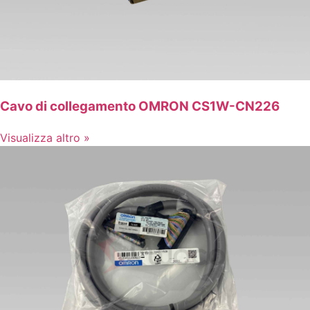
Cavo di collegamento OMRON CS1W-CN226
Visualizza altro »