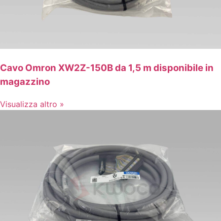
Cavo Omron XW2Z-150B da 1,5 m disponibile in
magazzino
Visualizza altro »