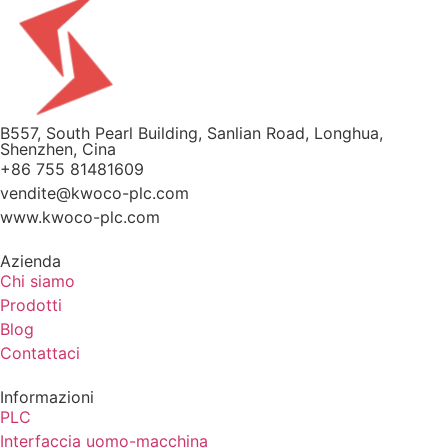
B557, South Pearl Building, Sanlian Road, Longhua,
Shenzhen, Cina
+86 755 81481609
vendite@kwoco-plc.com
www.kwoco-plc.com
Azienda
Chi siamo
Prodotti
Blog
Contattaci
Informazioni
PLC
Interfaccia uomo-macchina