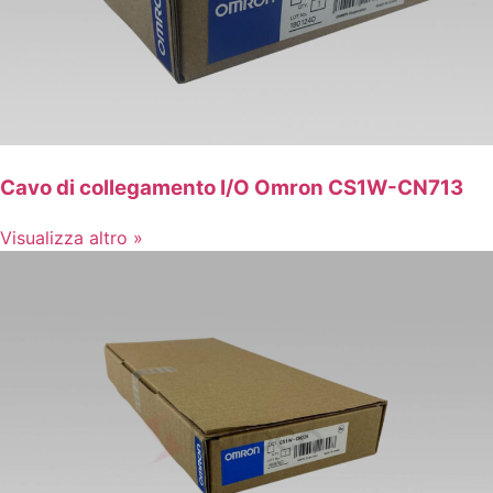
Cavo di collegamento I/O Omron CS1W-CN713
Visualizza altro »