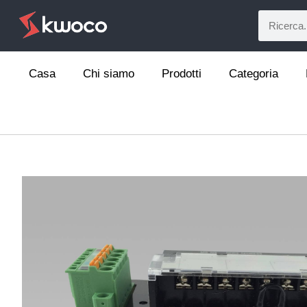
Casa
Chi siamo
Prodotti
Categoria