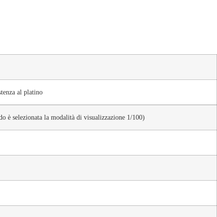
tenza al platino
ndo è selezionata la modalità di visualizzazione 1/100)