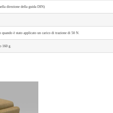
ella direzione della guida DIN)
 quando è stato applicato un carico di trazione di 50 N.
o 160 g.