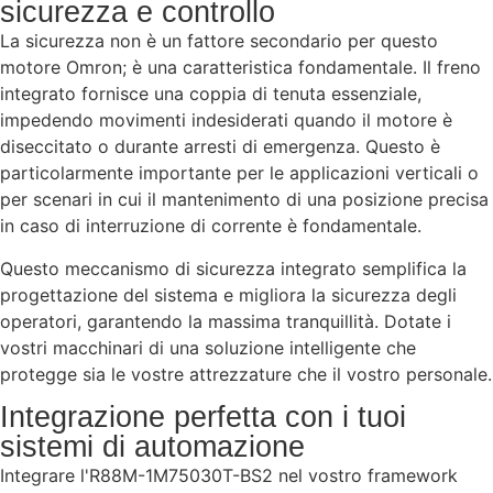
sicurezza e controllo
La sicurezza non è un fattore secondario per questo
motore Omron; è una caratteristica fondamentale. Il freno
integrato fornisce una coppia di tenuta essenziale,
impedendo movimenti indesiderati quando il motore è
diseccitato o durante arresti di emergenza. Questo è
particolarmente importante per le applicazioni verticali o
per scenari in cui il mantenimento di una posizione precisa
in caso di interruzione di corrente è fondamentale.
Questo meccanismo di sicurezza integrato semplifica la
progettazione del sistema e migliora la sicurezza degli
operatori, garantendo la massima tranquillità. Dotate i
vostri macchinari di una soluzione intelligente che
protegge sia le vostre attrezzature che il vostro personale.
Integrazione perfetta con i tuoi
sistemi di automazione
Integrare l'R88M-1M75030T-BS2 nel vostro framework