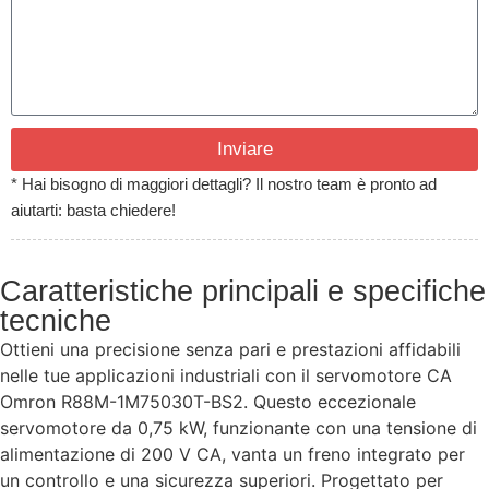
Inviare
* Hai bisogno di maggiori dettagli? Il nostro team è pronto ad
aiutarti: basta chiedere!
Caratteristiche principali e specifiche
tecniche
Ottieni una precisione senza pari e prestazioni affidabili
nelle tue applicazioni industriali con il servomotore CA
Omron R88M-1M75030T-BS2. Questo eccezionale
servomotore da 0,75 kW, funzionante con una tensione di
alimentazione di 200 V CA, vanta un freno integrato per
un controllo e una sicurezza superiori. Progettato per