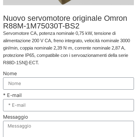
Nuovo servomotore originale Omron
R88M-1M75030T-BS2
Servomotore CA, potenza nominale 0,75 kW, tensione di
alimentazione 200 V CA, freno integrato, velocità nominale 3000
giri/min, coppia nominale 2,39 N·m, corrente nominale 2,87 A,
protezione IP65, compatibile con i servoazionamenti della serie
R88D-1SN[]-ECT.
Nome
* E-mail
Messaggio