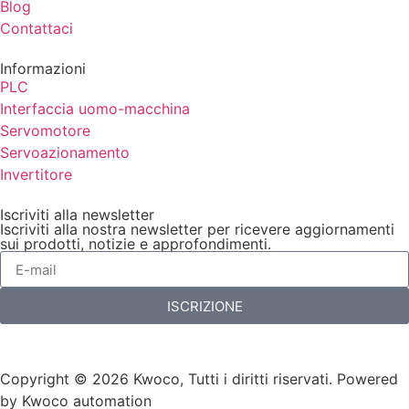
Blog
Contattaci
Informazioni
PLC
Interfaccia uomo-macchina
Servomotore
Servoazionamento
Invertitore
Iscriviti alla newsletter
Iscriviti alla nostra newsletter per ricevere aggiornamenti
sui prodotti, notizie e approfondimenti.
ISCRIZIONE
Copyright © 2026 Kwoco, Tutti i diritti riservati. Powered
by Kwoco automation