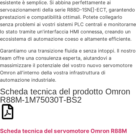
esistente è semplice. Si abbina perfettamente ai
servoazionamenti della serie R88D-1SN[]-ECT, garantendo
prestazioni e compatibilità ottimali. Potete collegarlo
senza problemi ai vostri sistemi PLC centrali e monitorarne
lo stato tramite un'interfaccia HMI connessa, creando un
ecosistema di automazione coeso e altamente efficiente.
Garantiamo una transizione fluida e senza intoppi. Il nostro
team offre una consulenza esperta, aiutandovi a
massimizzare il potenziale del vostro nuovo servomotore
Omron all'interno della vostra infrastruttura di
automazione industriale.
Scheda tecnica del prodotto Omron
R88M-1M75030T-BS2
Scheda tecnica del servomotore Omron R88M