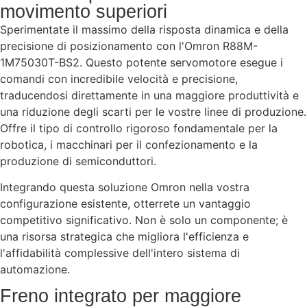
movimento superiori
Sperimentate il massimo della risposta dinamica e della
precisione di posizionamento con l'Omron R88M-
1M75030T-BS2. Questo potente servomotore esegue i
comandi con incredibile velocità e precisione,
traducendosi direttamente in una maggiore produttività e
una riduzione degli scarti per le vostre linee di produzione.
Offre il tipo di controllo rigoroso fondamentale per la
robotica, i macchinari per il confezionamento e la
produzione di semiconduttori.
Integrando questa soluzione Omron nella vostra
configurazione esistente, otterrete un vantaggio
competitivo significativo. Non è solo un componente; è
una risorsa strategica che migliora l'efficienza e
l'affidabilità complessive dell'intero sistema di
automazione.
Freno integrato per maggiore