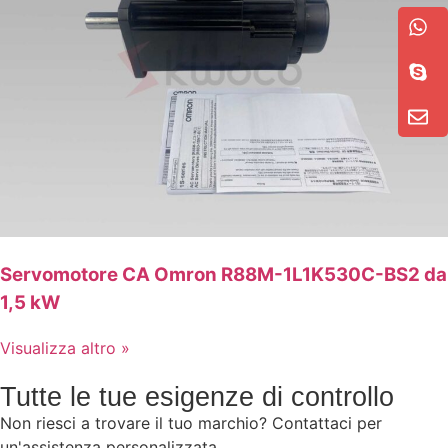
Servomotore CA Omron R88M-1L1K530C-BS2 da
1,5 kW
Visualizza altro »
Tutte le tue esigenze di controllo
Non riesci a trovare il tuo marchio? Contattaci per
un'assistenza personalizzata.