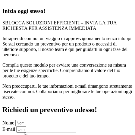
Inizia oggi stesso!
SBLOCCA SOLUZIONI EFFICIENTI – INVIA LA TUA
RICHIESTA PER ASSISTENZA IMMEDIATA.
Intraprendi con noi un viaggio di approvvigionamento senza intoppi.
Se stai cercando un preventivo per un prodotto o necessiti di
ulteriore supporto, il nostro team è qui per guidarti in ogni fase del
percorso.
Compila questo modulo per avviare una conversazione su misura
per le tue esigenze specifiche. Comprendiamo il valore del tuo
progetto e del tuo tempo.
Non preoccuparti, le tue informazioni e-mail rimangono strettamente
riservate con noi. Collaboriamo per migliorare le tue operazioni oggi
stesso.
Richiedi un preventivo adesso!
Nome
E-mail