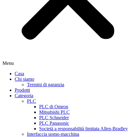
Menu
Casa
Chi siamo
Termini di garanzia
Prodotti
Categoria
PLC
PLC di Omron
Mitsubishi PLC
PLC Schneider
PLC Panasonic
Società a responsabilità limitata Allen-Bradley
Interfaccia uomo-macchina