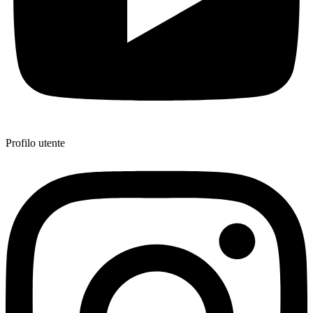
Profilo utente