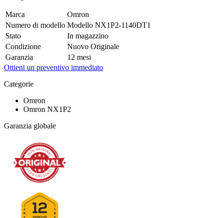
Marca
Omron
Numero di modello
Modello NX1P2-1140DT1
Stato
In magazzino
Condizione
Nuovo Originale
Garanzia
12 mesi
Ottieni un preventivo immediato
Categorie
Omron
Omron NX1P2
Garanzia globale