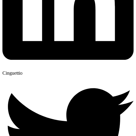
Cinguettio