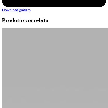
Download gratuito
Prodotto correlato