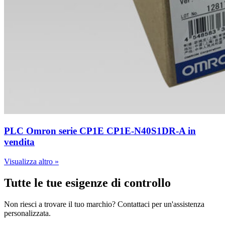
PLC Omron serie CP1E CP1E-N40S1DR-A in
vendita
Visualizza altro »
Tutte le tue esigenze di controllo
Non riesci a trovare il tuo marchio? Contattaci per un'assistenza
personalizzata.