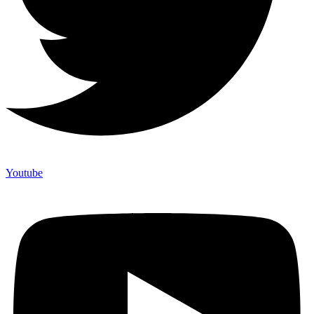
Youtube