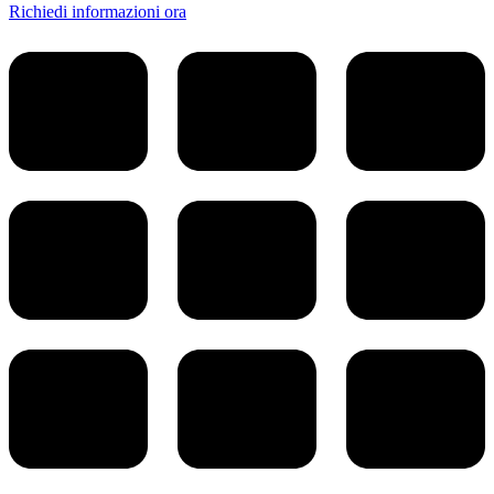
Richiedi informazioni ora