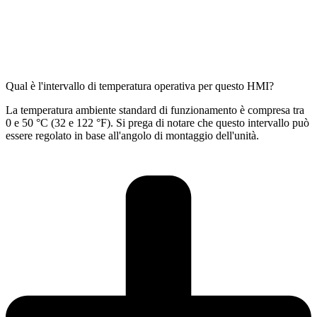
Qual è l'intervallo di temperatura operativa per questo HMI?
La temperatura ambiente standard di funzionamento è compresa tra
0 e 50 °C (32 e 122 °F). Si prega di notare che questo intervallo può
essere regolato in base all'angolo di montaggio dell'unità.