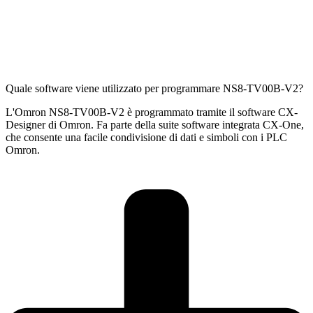
Quale software viene utilizzato per programmare NS8-TV00B-V2?
L'Omron NS8-TV00B-V2 è programmato tramite il software CX-
Designer di Omron. Fa parte della suite software integrata CX-One,
che consente una facile condivisione di dati e simboli con i PLC
Omron.