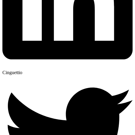
Cinguettio