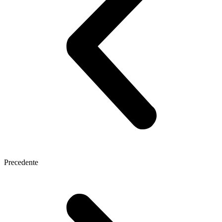
Precedente