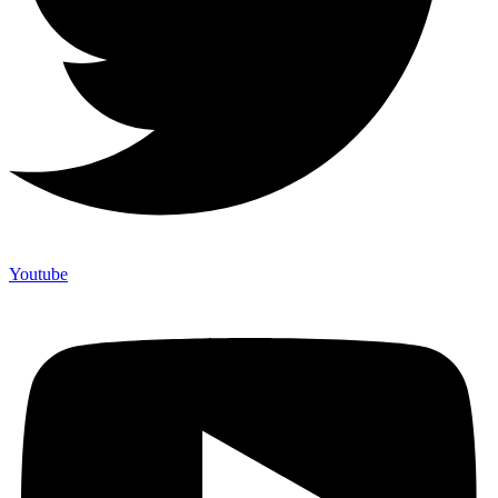
Youtube