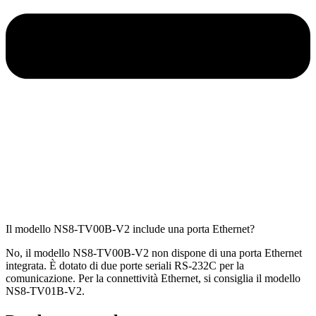
Il modello NS8-TV00B-V2 include una porta Ethernet?
No, il modello NS8-TV00B-V2 non dispone di una porta Ethernet
integrata. È dotato di due porte seriali RS-232C per la
comunicazione. Per la connettività Ethernet, si consiglia il modello
NS8-TV01B-V2.