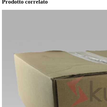
Prodotto correlato