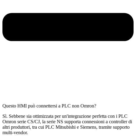
Questo HMI può connettersi a PLC non Omron?
Sì. Sebbene sia ottimizzata per un'integrazione perfetta con i PLC
Omron serie CS/CJ, la serie NS supporta connessioni a controller di
altri produttori, tra cui PLC Mitsubishi e Siemens, tramite supporto
multi-vendor.