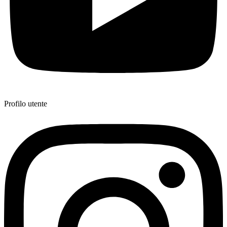
Profilo utente