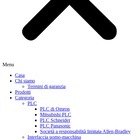
Menu
Casa
Chi siamo
Termini di garanzia
Prodotti
Categoria
PLC
PLC di Omron
Mitsubishi PLC
PLC Schneider
PLC Panasonic
Società a responsabilità limitata Allen-Bradley
Interfaccia uomo-macchina