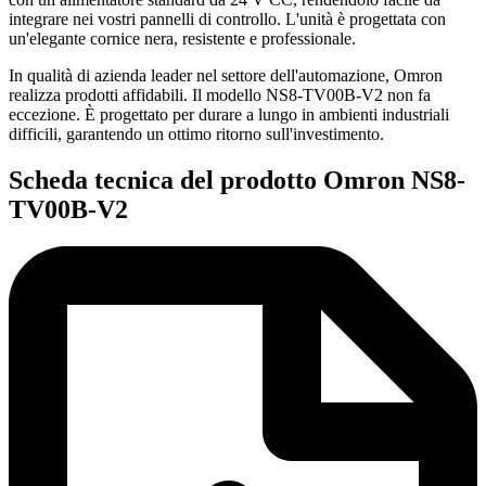
integrare nei vostri pannelli di controllo. L'unità è progettata con
un'elegante cornice nera, resistente e professionale.
In qualità di azienda leader nel settore dell'automazione, Omron
realizza prodotti affidabili. Il modello NS8-TV00B-V2 non fa
eccezione. È progettato per durare a lungo in ambienti industriali
difficili, garantendo un ottimo ritorno sull'investimento.
Scheda tecnica del prodotto Omron NS8-
TV00B-V2