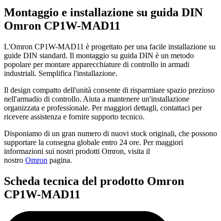
Montaggio e installazione su guida DIN
Omron CP1W-MAD11
L'Omron CP1W-MAD11 è progettato per una facile installazione su
guide DIN standard. Il montaggio su guida DIN è un metodo
popolare per montare apparecchiature di controllo in armadi
industriali. Semplifica l'installazione.
Il design compatto dell'unità consente di risparmiare spazio prezioso
nell'armadio di controllo. Aiuta a mantenere un'installazione
organizzata e professionale. Per maggiori dettagli, contattaci per
ricevere assistenza e fornire supporto tecnico.
Disponiamo di un gran numero di nuovi stock originali, che possono
supportare la consegna globale entro 24 ore. Per maggiori
informazioni sui nostri prodotti Omron, visita il
nostro
Omron
pagina.
Scheda tecnica del prodotto Omron
CP1W-MAD11