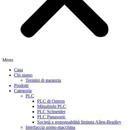
Menu
Casa
Chi siamo
Termini di garanzia
Prodotti
Categoria
PLC
PLC di Omron
Mitsubishi PLC
PLC Schneider
PLC Panasonic
Società a responsabilità limitata Allen-Bradley
Interfaccia uomo-macchina