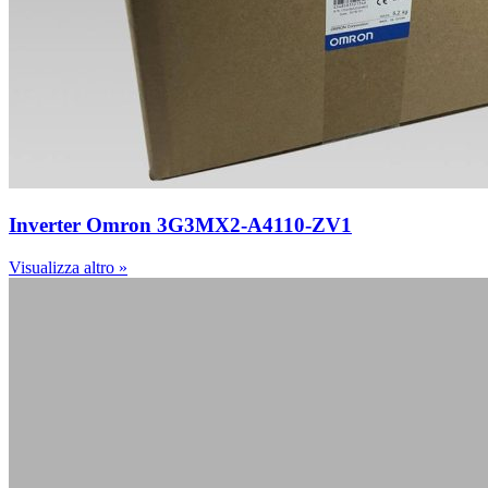
Inverter Omron 3G3MX2-A4110-ZV1
Visualizza altro »