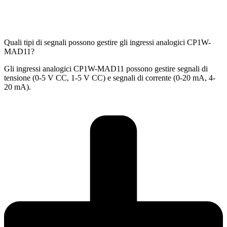
Quali tipi di segnali possono gestire gli ingressi analogici CP1W-
MAD11?
Gli ingressi analogici CP1W-MAD11 possono gestire segnali di
tensione (0-5 V CC, 1-5 V CC) e segnali di corrente (0-20 mA, 4-
20 mA).