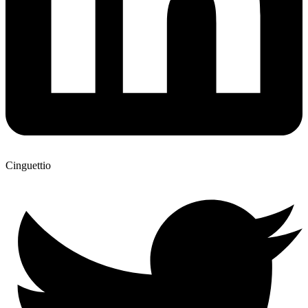
Cinguettio