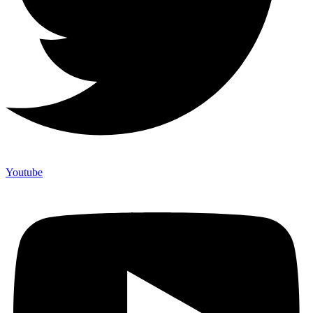
Youtube