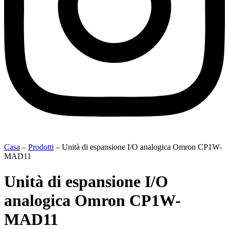
Casa
–
Prodotti
–
Unità di espansione I/O analogica Omron CP1W-
MAD11
Unità di espansione I/O
analogica Omron CP1W-
MAD11