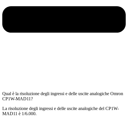
Qual è la risoluzione degli ingressi e delle uscite analogiche Omron
CP1W-MAD11?
La risoluzione degli ingressi e delle uscite analogiche del CP1W-
MAD11 è 1/6.000.