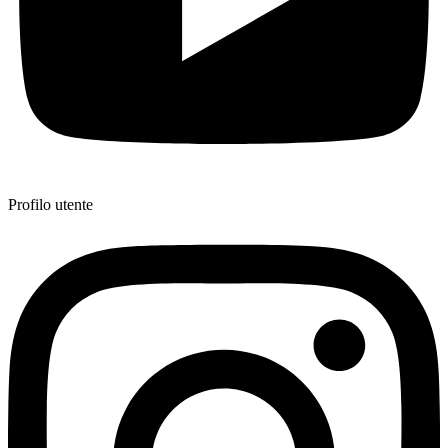
Profilo utente