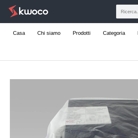
Casa
Chi siamo
Prodotti
Categoria