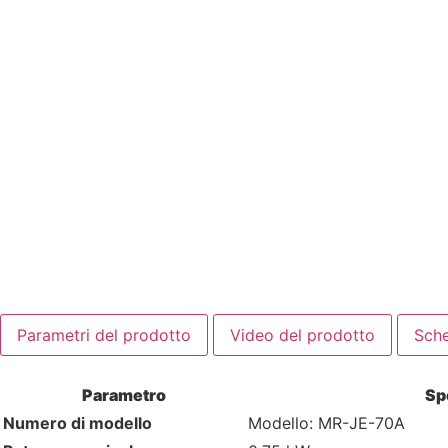
Parametri del prodotto
Video del prodotto
Sche
Parametro
Sp
Numero di modello
Modello: MR-JE-70A