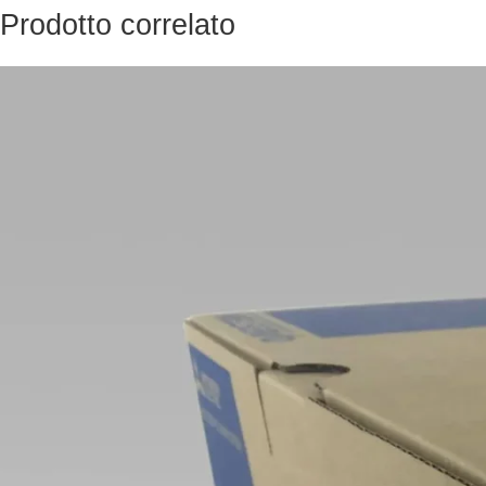
Prodotto correlato