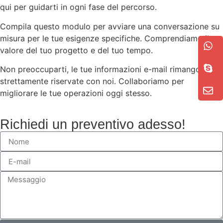
qui per guidarti in ogni fase del percorso.
Compila questo modulo per avviare una conversazione su
misura per le tue esigenze specifiche. Comprendiamo il
valore del tuo progetto e del tuo tempo.
Non preoccuparti, le tue informazioni e-mail rimangono
strettamente riservate con noi. Collaboriamo per
migliorare le tue operazioni oggi stesso.
Richiedi un preventivo adesso!