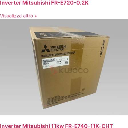
Inverter Mitsubishi FR-E720-0.2K
Visualizza altro »
Inverter Mitsubishi 11kw FR-E740-11K-CHT