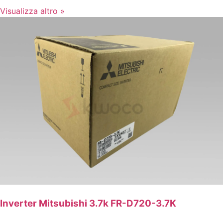
Visualizza altro »
Inverter Mitsubishi 3.7k FR-D720-3.7K