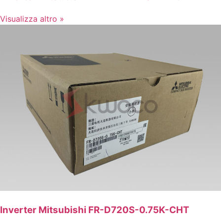
Visualizza altro »
Inverter Mitsubishi FR-D720S-0.75K-CHT