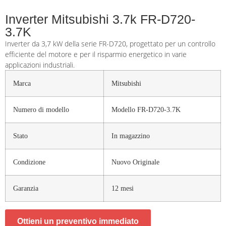
Inverter Mitsubishi 3.7k FR-D720-
3.7K
Inverter da 3,7 kW della serie FR-D720, progettato per un controllo
efficiente del motore e per il risparmio energetico in varie
applicazioni industriali.
Marca
Mitsubishi
Numero di modello
Modello FR-D720-3.7K
Stato
In magazzino
Condizione
Nuovo Originale
Garanzia
12 mesi
Ottieni un preventivo immediato