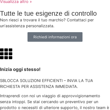
Visualizza altro »
Tutte le tue esigenze di controllo
Non riesci a trovare il tuo marchio? Contattaci per
un'assistenza personalizzata.
Richiedi informazioni ora
Inizia oggi stesso!
SBLOCCA SOLUZIONI EFFICIENTI – INVIA LA TUA
RICHIESTA PER ASSISTENZA IMMEDIATA.
Intraprendi con noi un viaggio di approvvigionamento
senza intoppi. Se stai cercando un preventivo per un
prodotto o necessiti di ulteriore supporto, il nostro team è