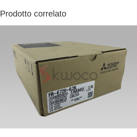
Prodotto correlato