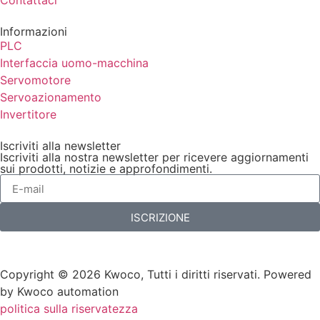
Contattaci
Informazioni
PLC
Interfaccia uomo-macchina
Servomotore
Servoazionamento
Invertitore
Iscriviti alla newsletter
Iscriviti alla nostra newsletter per ricevere aggiornamenti
sui prodotti, notizie e approfondimenti.
ISCRIZIONE
Copyright © 2026 Kwoco, Tutti i diritti riservati. Powered
by Kwoco automation
politica sulla riservatezza