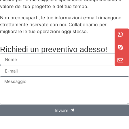
valore del tuo progetto e del tuo tempo.
Non preoccuparti, le tue informazioni e-mail rimangono
strettamente riservate con noi. Collaboriamo per
migliorare le tue operazioni oggi stesso.
Richiedi un preventivo adesso!
Inviare