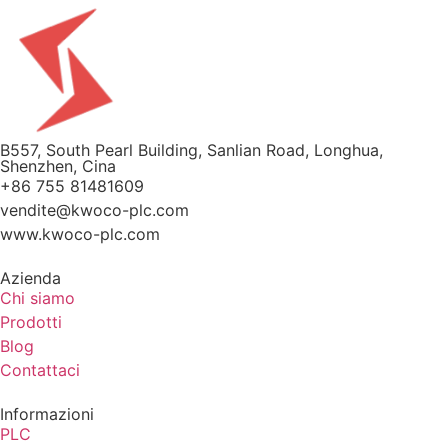
B557, South Pearl Building, Sanlian Road, Longhua,
Shenzhen, Cina
+86 755 81481609
vendite@kwoco-plc.com
www.kwoco-plc.com
Azienda
Chi siamo
Prodotti
Blog
Contattaci
Informazioni
PLC