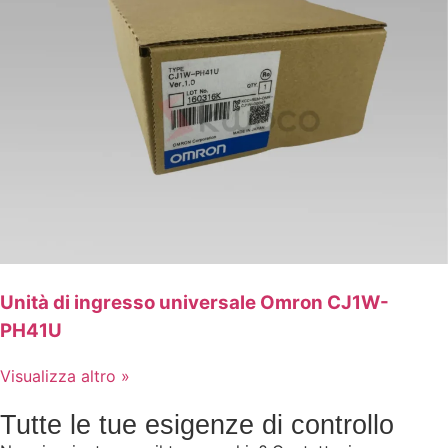
Unità di ingresso universale Omron CJ1W-
PH41U
Visualizza altro »
Tutte le tue esigenze di controllo