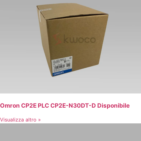
Omron CP2E PLC CP2E-N30DT-D Disponibile
Visualizza altro »