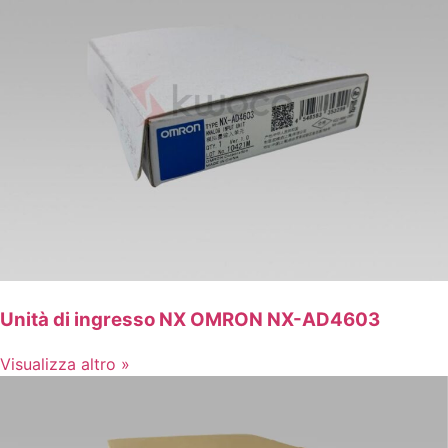
Unità di ingresso NX OMRON NX-AD4603
Visualizza altro »