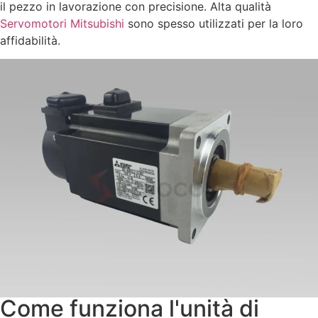
il pezzo in lavorazione con precisione. Alta qualità
Servomotori Mitsubishi
sono spesso utilizzati per la loro
affidabilità.
Come funziona l'unità di