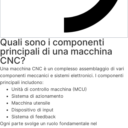
Quali sono i componenti
principali di una macchina
CNC?
Una macchina CNC è un complesso assemblaggio di vari
componenti meccanici e sistemi elettronici. I componenti
principali includono:
Unità di controllo macchina (MCU)
Sistema di azionamento
Macchina utensile
Dispositivo di input
Sistema di feedback
Ogni parte svolge un ruolo fondamentale nel