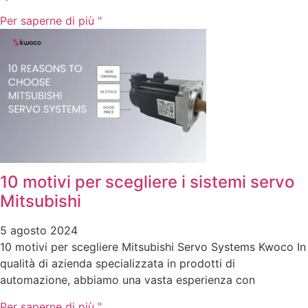
Per saperne di più "
10 motivi per scegliere i sistemi servo
Mitsubishi
5 agosto 2024
10 motivi per scegliere Mitsubishi Servo Systems Kwoco In
qualità di azienda specializzata in prodotti di
automazione, abbiamo una vasta esperienza con
Per saperne di più "