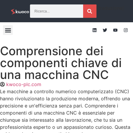
[traduzione]
Comprensione dei
componenti chiave di
una macchina CNC
kwoco-plc.com
Le macchine a controllo numerico computerizzato (CNC)
hanno rivoluzionato la produzione moderna, offrendo una
precisione e un'efficienza senza pari. Comprendere i
componenti di una macchina CNC è essenziale per
chiunque sia interessato alla lavorazione, che tu sia un
professionista esperto o un appassionato curioso. Questa