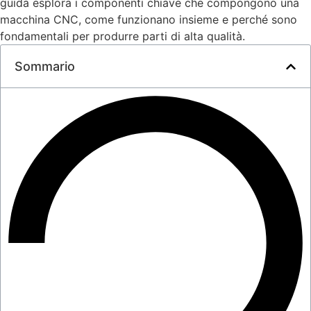
guida esplora i componenti chiave che compongono una
macchina CNC, come funzionano insieme e perché sono
fondamentali per produrre parti di alta qualità.
Sommario