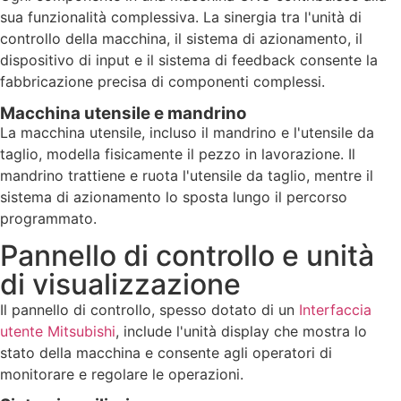
sua funzionalità complessiva. La sinergia tra l'unità di
controllo della macchina, il sistema di azionamento, il
dispositivo di input e il sistema di feedback consente la
fabbricazione precisa di componenti complessi.
Macchina utensile e mandrino
La macchina utensile, incluso il mandrino e l'utensile da
taglio, modella fisicamente il pezzo in lavorazione. Il
mandrino trattiene e ruota l'utensile da taglio, mentre il
sistema di azionamento lo sposta lungo il percorso
programmato.
Pannello di controllo e unità
di visualizzazione
Il pannello di controllo, spesso dotato di un
Interfaccia
utente Mitsubishi
, include l'unità display che mostra lo
stato della macchina e consente agli operatori di
monitorare e regolare le operazioni.