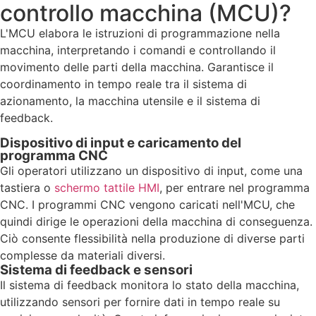
controllo macchina (MCU)?
L'MCU elabora le istruzioni di programmazione nella
macchina, interpretando i comandi e controllando il
movimento delle parti della macchina. Garantisce il
coordinamento in tempo reale tra il sistema di
azionamento, la macchina utensile e il sistema di
feedback.
Dispositivo di input e caricamento del
programma CNC
Gli operatori utilizzano un dispositivo di input, come una
tastiera o
schermo tattile HMI
, per entrare nel programma
CNC. I programmi CNC vengono caricati nell'MCU, che
quindi dirige le operazioni della macchina di conseguenza.
Ciò consente flessibilità nella produzione di diverse parti
complesse da materiali diversi.
Sistema di feedback e sensori
Il sistema di feedback monitora lo stato della macchina,
utilizzando sensori per fornire dati in tempo reale su