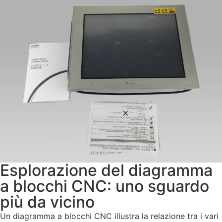
Esplorazione del diagramma
a blocchi CNC: uno sguardo
più da vicino
Un diagramma a blocchi CNC illustra la relazione tra i vari