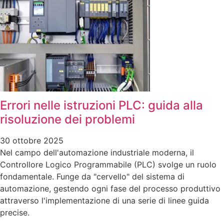
Errori nelle istruzioni PLC: guida alla
risoluzione dei problemi
30 ottobre 2025
Nel campo dell'automazione industriale moderna, il
Controllore Logico Programmabile (PLC) svolge un ruolo
fondamentale. Funge da "cervello" del sistema di
automazione, gestendo ogni fase del processo produttivo
attraverso l'implementazione di una serie di linee guida
precise.