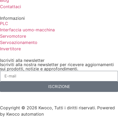
Blog
Contattaci
Informazioni
PLC
Interfaccia uomo-macchina
Servomotore
Servoazionamento
Invertitore
Iscriviti alla newsletter
Iscriviti alla nostra newsletter per ricevere aggiornamenti
sui prodotti, notizie e approfondimenti.
ISCRIZIONE
Copyright © 2026 Kwoco, Tutti i diritti riservati. Powered
by Kwoco automation