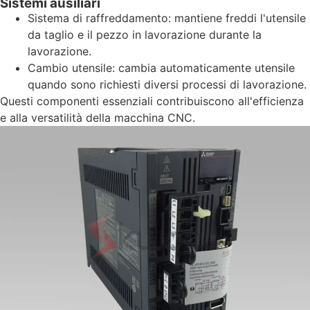
Sistemi ausiliari
Sistema di raffreddamento: mantiene freddi l'utensile
da taglio e il pezzo in lavorazione durante la
lavorazione.
Cambio utensile: cambia automaticamente utensile
quando sono richiesti diversi processi di lavorazione.
Questi componenti essenziali contribuiscono all'efficienza
e alla versatilità della macchina CNC.