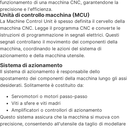
funzionamento di una macchina CNC, garantendone la
precisione e l'efficienza.
Unità di controllo macchina (MCU)
La Machine Control Unit è spesso definita il cervello della
macchina CNC. Legge il programma CNC e converte le
istruzioni di programmazione in segnali elettrici. Questi
segnali controllano il movimento dei componenti della
macchina, coordinando le azioni del sistema di
azionamento e della macchina utensile.
Sistema di azionamento
Il sistema di azionamento è responsabile dello
spostamento dei componenti della macchina lungo gli assi
desiderati. Solitamente è costituito da:
Servomotori o motori passo-passo
Viti a sfere e viti madri
Amplificatori o controllori di azionamento
Questo sistema assicura che la macchina si muova con
precisione, consentendo all'utensile da taglio di modellare