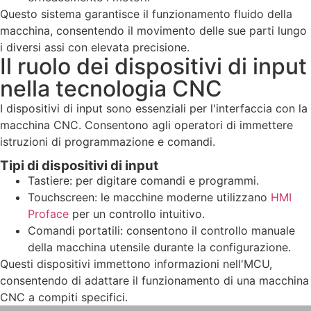
Questo sistema garantisce il funzionamento fluido della
macchina, consentendo il movimento delle sue parti lungo
i diversi assi con elevata precisione.
Il ruolo dei dispositivi di input
nella tecnologia CNC
I dispositivi di input sono essenziali per l'interfaccia con la
macchina CNC. Consentono agli operatori di immettere
istruzioni di programmazione e comandi.
Tipi di dispositivi di input
Tastiere: per digitare comandi e programmi.
Touchscreen: le macchine moderne utilizzano
HMI
Proface
per un controllo intuitivo.
Comandi portatili: consentono il controllo manuale
della macchina utensile durante la configurazione.
Questi dispositivi immettono informazioni nell'MCU,
consentendo di adattare il funzionamento di una macchina
CNC a compiti specifici.