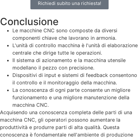
Richiedi subito una richiesta!
Conclusione
Le macchine CNC sono composte da diversi
componenti chiave che lavorano in armonia.
L'unità di controllo macchina è l'unità di elaborazione
centrale che dirige tutte le operazioni.
Il sistema di azionamento e la macchina utensile
modellano il pezzo con precisione.
Dispositivi di input e sistemi di feedback consentono
il controllo e il monitoraggio della macchina.
La conoscenza di ogni parte consente un migliore
funzionamento e una migliore manutenzione della
macchina CNC.
Acquisendo una conoscenza completa delle parti di una
macchina CNC, gli operatori possono aumentare la
produttività e produrre parti di alta qualità. Questa
conoscenza è fondamentale nell'ambiente di produzione