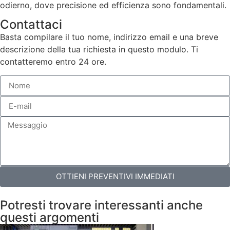
odierno, dove precisione ed efficienza sono fondamentali.
Contattaci
Basta compilare il tuo nome, indirizzo email e una breve
descrizione della tua richiesta in questo modulo. Ti
contatteremo entro 24 ore.
OTTIENI PREVENTIVI IMMEDIATI
Potresti trovare interessanti anche
questi argomenti