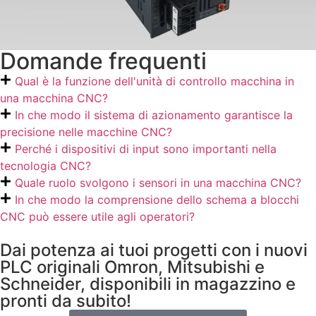
Domande frequenti
Qual è la funzione dell'unità di controllo macchina in
una macchina CNC?
In che modo il sistema di azionamento garantisce la
precisione nelle macchine CNC?
Perché i dispositivi di input sono importanti nella
tecnologia CNC?
Quale ruolo svolgono i sensori in una macchina CNC?
In che modo la comprensione dello schema a blocchi
CNC può essere utile agli operatori?
Dai potenza ai tuoi progetti con i nuovi
PLC originali Omron, Mitsubishi e
Schneider, disponibili in magazzino e
pronti da subito!