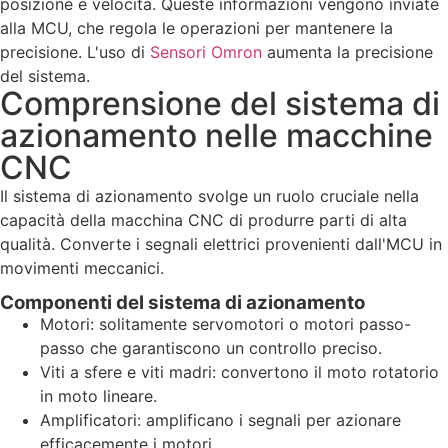
posizione e velocità. Queste informazioni vengono inviate
alla MCU, che regola le operazioni per mantenere la
precisione. L'uso di
Sensori Omron
aumenta la precisione
del sistema.
Comprensione del sistema di
azionamento nelle macchine
CNC
Il sistema di azionamento svolge un ruolo cruciale nella
capacità della macchina CNC di produrre parti di alta
qualità. Converte i segnali elettrici provenienti dall'MCU in
movimenti meccanici.
Componenti del sistema di azionamento
Motori: solitamente servomotori o motori passo-
passo che garantiscono un controllo preciso.
Viti a sfere e viti madri: convertono il moto rotatorio
in moto lineare.
Amplificatori: amplificano i segnali per azionare
efficacemente i motori.