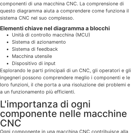
componenti di una macchina CNC. La comprensione di
questo diagramma aiuta a comprendere come funziona il
sistema CNC nel suo complesso.
Elementi chiave nel diagramma a blocchi
Unità di controllo macchina (MCU)
Sistema di azionamento
Sistema di feedback
Macchina utensile
Dispositivo di input
Esplorando le parti principali di un CNC, gli operatori e gli
ingegneri possono comprendere meglio i componenti e le
loro funzioni, il che porta a una risoluzione dei problemi e
a un funzionamento più efficienti.
L'importanza di ogni
componente nelle macchine
CNC
Ogni componente in una macchina CNC contribuisce alla