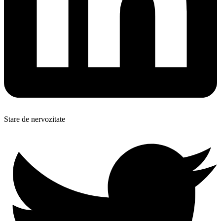
Stare de nervozitate