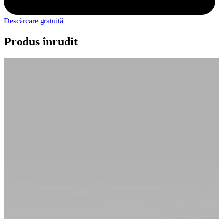
Descărcare gratuită
Produs înrudit