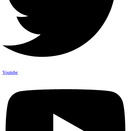
Youtube