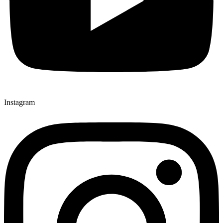
Instagram