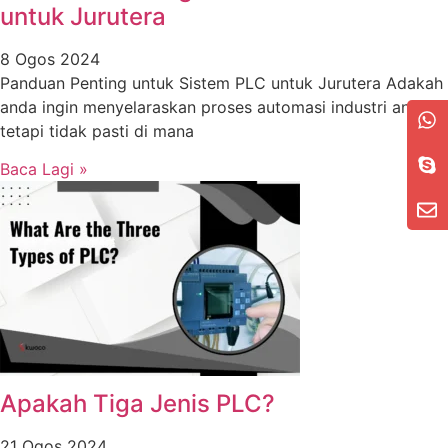
untuk Jurutera
8 Ogos 2024
Panduan Penting untuk Sistem PLC untuk Jurutera Adakah
anda ingin menyelaraskan proses automasi industri anda
tetapi tidak pasti di mana
Baca Lagi »
Apakah Tiga Jenis PLC?
21 Ogos 2024