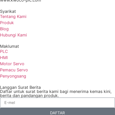
Syarikat
Tentang Kami
Produk
Blog
Hubungi Kami
Maklumat
PLC
HMI
Motor Servo
Pemacu Servo
Penyongsang
Langgan Surat Berita
Daftar untuk surat berita kami bagi menerima kemas kini,
berita dan pandangan produk.
DAFTAR