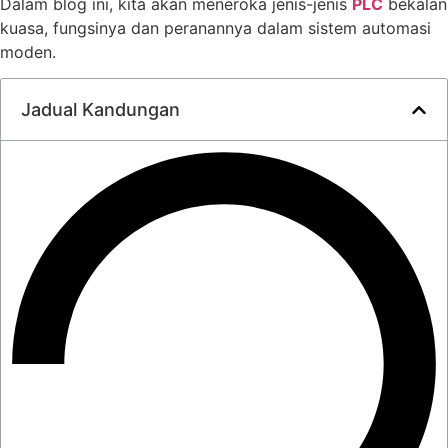
Dalam blog ini, kita akan meneroka jenis-jenis
PLC
bekalan
kuasa, fungsinya dan peranannya dalam sistem automasi
moden.
Jadual Kandungan