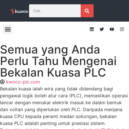
[gtranslate]
Semua yang Anda
Perlu Tahu Mengenai
Bekalan Kuasa PLC
kwoco-plc.com
Bekalan kuasa ialah wira yang tidak didendang bagi
pengawal logik boleh atur cara (PLC), memastikan operasi
lancar dengan menukar elektrik masuk ke dalam bentuk
dan voltan yang diperlukan oleh PLC. Daripada menjana
kuasa CPU kepada peranti medan sokongan, bekalan
kuasa PLC adalah penting untuk prestasi sistem.