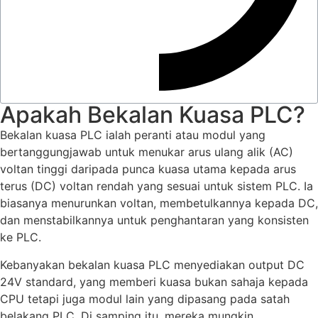
Apakah Bekalan Kuasa PLC?
Bekalan kuasa PLC ialah peranti atau modul yang
bertanggungjawab untuk menukar arus ulang alik (AC)
voltan tinggi daripada punca kuasa utama kepada arus
terus (DC) voltan rendah yang sesuai untuk sistem PLC. Ia
biasanya menurunkan voltan, membetulkannya kepada DC,
dan menstabilkannya untuk penghantaran yang konsisten
ke PLC.
Kebanyakan bekalan kuasa PLC menyediakan output DC
24V standard, yang memberi kuasa bukan sahaja kepada
CPU tetapi juga modul lain yang dipasang pada satah
belakang PLC. Di samping itu, mereka mungkin