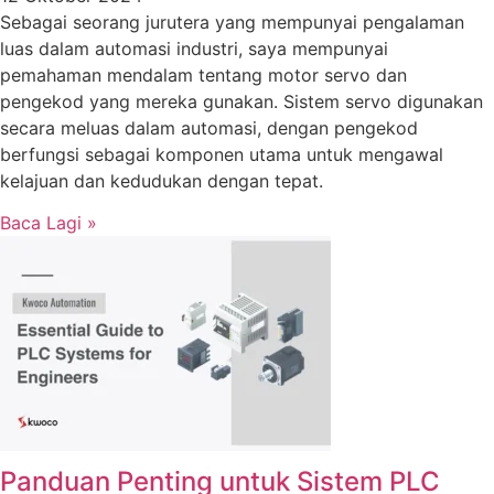
Sebagai seorang jurutera yang mempunyai pengalaman
luas dalam automasi industri, saya mempunyai
pemahaman mendalam tentang motor servo dan
pengekod yang mereka gunakan. Sistem servo digunakan
secara meluas dalam automasi, dengan pengekod
berfungsi sebagai komponen utama untuk mengawal
kelajuan dan kedudukan dengan tepat.
Baca Lagi »
Panduan Penting untuk Sistem PLC