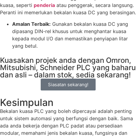
kuasa, seperti
penderia
atau penggerak, secara langsung.
Peranti ini memerlukan bekalan kuasa DC yang berasingan.
Amalan Terbaik:
Gunakan bekalan kuasa DC yang
dipasang DIN-rel khusus untuk menghantar kuasa
kepada modul I/O dan memastikan penyiapan litar
yang betul.
Kuasakan projek anda dengan Omron,
Mitsubishi, Schneider PLC yang baharu
dan asli – dalam stok, sedia sekarang!
Siasatan sekarang!
Kesimpulan
Bekalan kuasa PLC yang boleh dipercayai adalah penting
untuk sistem automasi yang berfungsi dengan baik. Sama
ada anda bekerja dengan PLC padat atau persediaan
modular, memahami jenis bekalan kuasa, fungsinya dan