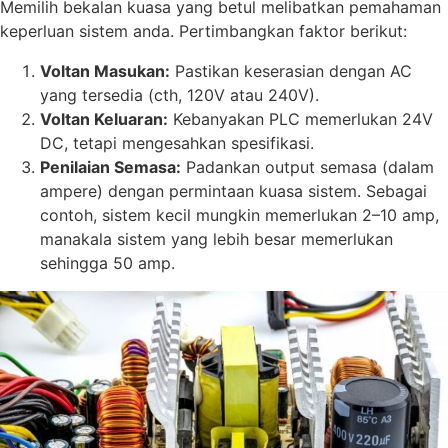
Memilih bekalan kuasa yang betul melibatkan pemahaman
keperluan sistem anda. Pertimbangkan faktor berikut:
Voltan Masukan:
Pastikan keserasian dengan AC
yang tersedia (cth, 120V atau 240V).
Voltan Keluaran:
Kebanyakan PLC memerlukan 24V
DC, tetapi mengesahkan spesifikasi.
Penilaian Semasa:
Padankan output semasa (dalam
ampere) dengan permintaan kuasa sistem. Sebagai
contoh, sistem kecil mungkin memerlukan 2–10 amp,
manakala sistem yang lebih besar memerlukan
sehingga 50 amp.