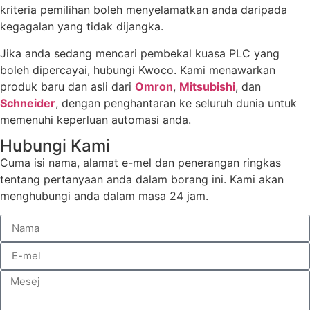
kriteria pemilihan boleh menyelamatkan anda daripada
kegagalan yang tidak dijangka.
Jika anda sedang mencari pembekal kuasa PLC yang
boleh dipercayai, hubungi Kwoco. Kami menawarkan
produk baru dan asli dari
Omron
,
Mitsubishi
, dan
Schneider
, dengan penghantaran ke seluruh dunia untuk
memenuhi keperluan automasi anda.
Hubungi Kami
Cuma isi nama, alamat e-mel dan penerangan ringkas
tentang pertanyaan anda dalam borang ini. Kami akan
menghubungi anda dalam masa 24 jam.