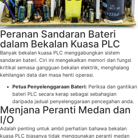
Peranan Sandaran Bateri
dalam Bekalan Kuasa PLC
Banyak bekalan kuasa PLC menggabungkan sistem
sandaran bateri. Ciri ini mengekalkan memori dan fungsi
kritikal semasa gangguan bekalan elektrik, menghalang
kehilangan data dan masa henti operasi.
Petua Penyelenggaraan Bateri:
Periksa dan gantikan
bateri PLC secara kerap sebagai sebahagian
daripada jadual penyelenggaraan pencegahan anda.
Menjana Peranti Medan dan
I/O
Adalah penting untuk ambil perhatian bahawa bekalan
kuasa PLC biasanya tidak menggunakan peranti medan