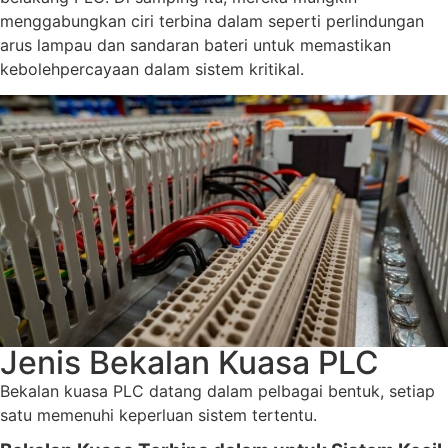
menggabungkan ciri terbina dalam seperti perlindungan
arus lampau dan sandaran bateri untuk memastikan
kebolehpercayaan dalam sistem kritikal.
Jenis Bekalan Kuasa PLC
Bekalan kuasa PLC datang dalam pelbagai bentuk, setiap
satu memenuhi keperluan sistem tertentu.