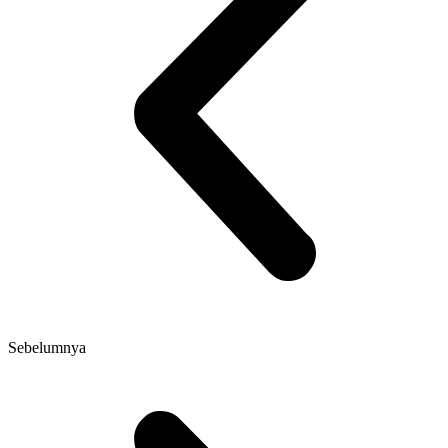
Sebelumnya