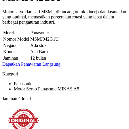
Motor servo dari seri MSMJ, dirancang untuk kinerja dan keandalan
yang optimal, memastikan pergerakan rotasi yang tepat dalam
berbagai pengaturan industri.
Merek
Panasonic
Nomor Model
MSMJ042G1U
Negara
Ada stok
Kondisi
Asli Baru
Jaminan
12 bulan
Dapatkan Penawaran Langsung
Kategori
Panasonic
Motor Servo Panasonic MINAS A5
Jaminan Global