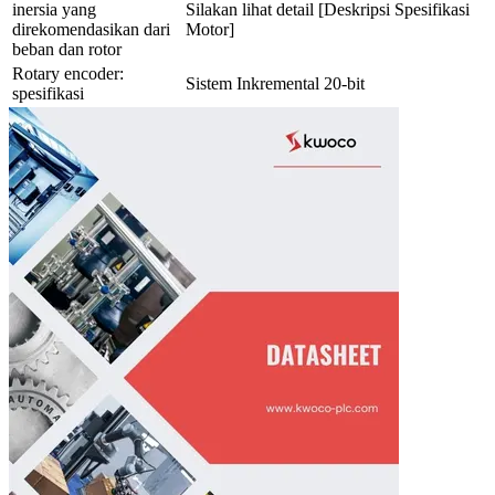
inersia yang
Silakan lihat detail [Deskripsi Spesifikasi
direkomendasikan dari
Motor]
beban dan rotor
Rotary encoder:
Sistem Inkremental 20-bit
spesifikasi