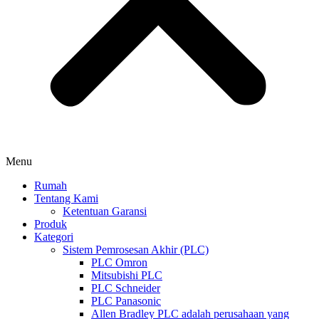
Menu
Rumah
Tentang Kami
Ketentuan Garansi
Produk
Kategori
Sistem Pemrosesan Akhir (PLC)
PLC Omron
Mitsubishi PLC
PLC Schneider
PLC Panasonic
Allen Bradley PLC adalah perusahaan yang