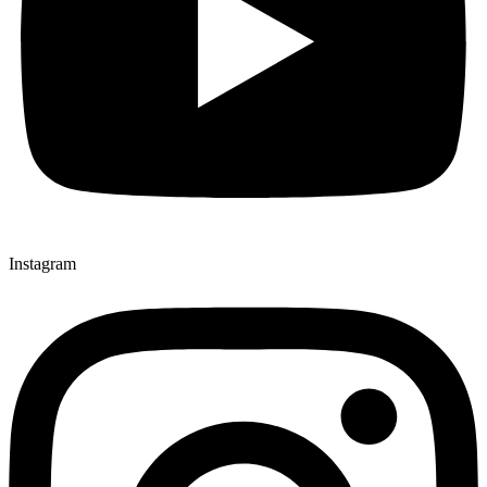
Instagram