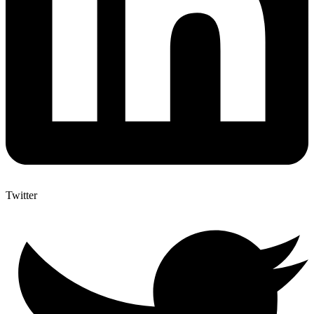
Twitter