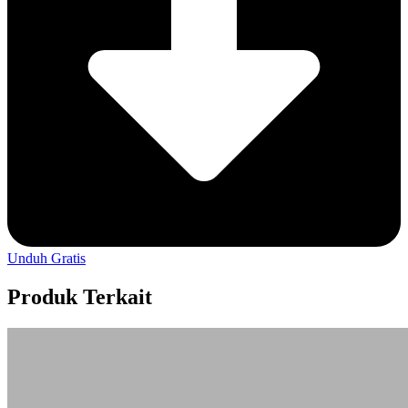
Unduh Gratis
Produk Terkait