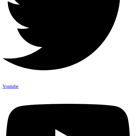
Youtube