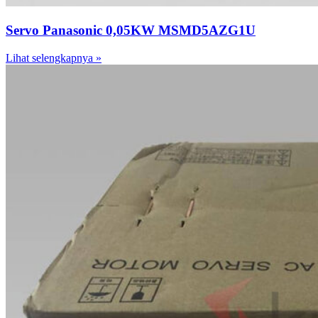
Servo Panasonic 0,05KW MSMD5AZG1U
Lihat selengkapnya »