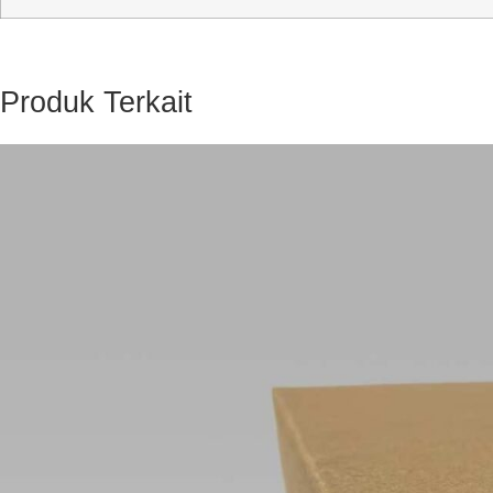
Produk Terkait