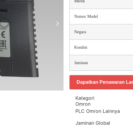
Merek
Nomor Model
Negara
Kondisi
Jaminan
Dapatkan Penawaran La
Kategori
Omron
PLC Omron Lainnya
Jaminan Global