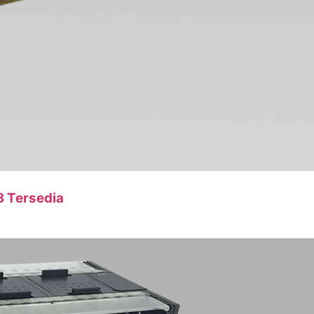
 Tersedia