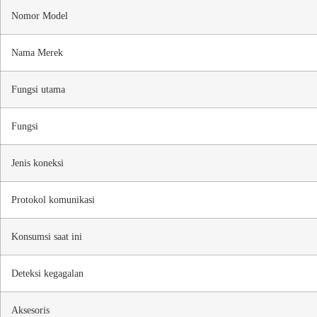
Nomor Model
Nama Merek
Fungsi utama
Fungsi
Jenis koneksi
Protokol komunikasi
Konsumsi saat ini
Deteksi kegagalan
Aksesoris