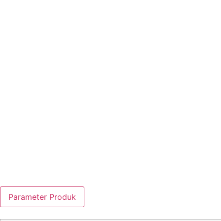
Parameter Produk