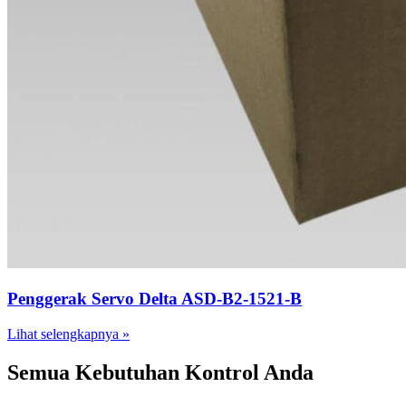
Penggerak Servo Delta ASD-B2-1521-B
Lihat selengkapnya »
Semua Kebutuhan Kontrol Anda