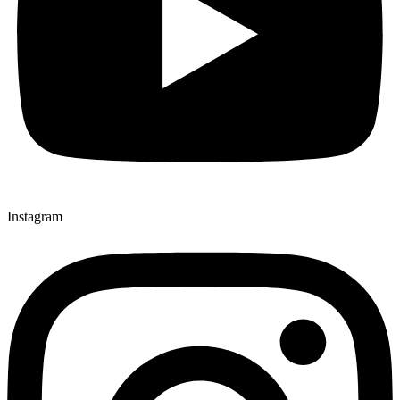
Instagram