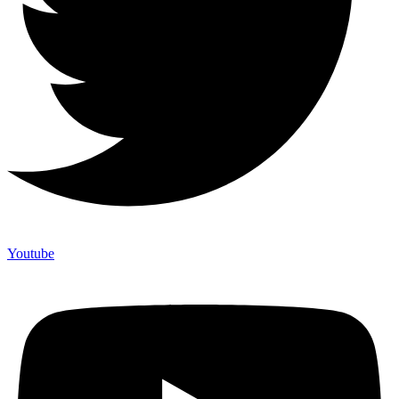
Youtube