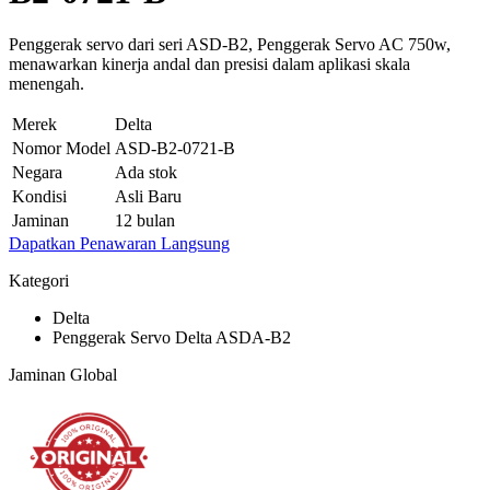
Penggerak servo dari seri ASD-B2, Penggerak Servo AC 750w,
menawarkan kinerja andal dan presisi dalam aplikasi skala
menengah.
Merek
Delta
Nomor Model
ASD-B2-0721-B
Negara
Ada stok
Kondisi
Asli Baru
Jaminan
12 bulan
Dapatkan Penawaran Langsung
Kategori
Delta
Penggerak Servo Delta ASDA-B2
Jaminan Global