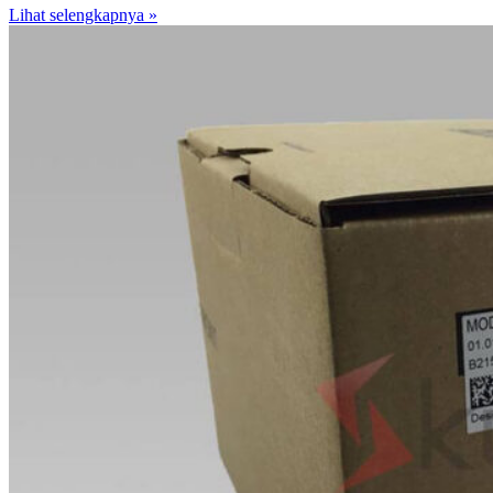
Lihat selengkapnya »