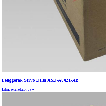
Penggerak Servo Delta ASD-A0421-AB
Lihat selengkapnya »