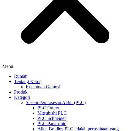
Menu
Rumah
Tentang Kami
Ketentuan Garansi
Produk
Kategori
Sistem Pemrosesan Akhir (PLC)
PLC Omron
Mitsubishi PLC
PLC Schneider
PLC Panasonic
Allen Bradley PLC adalah perusahaan yang