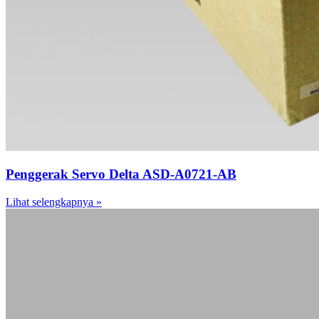
Penggerak Servo Delta ASD-A0721-AB
Lihat selengkapnya »