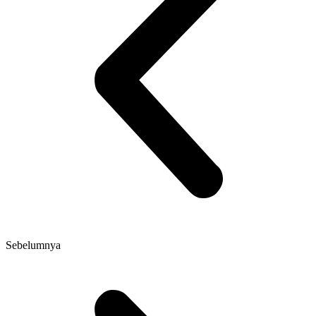
Sebelumnya