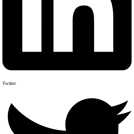
Twitter