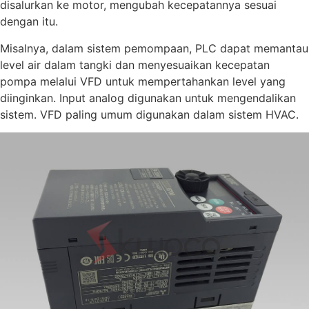
disalurkan ke motor, mengubah kecepatannya sesuai
dengan itu.
Misalnya, dalam sistem pemompaan, PLC dapat memantau
level air dalam tangki dan menyesuaikan kecepatan
pompa melalui VFD untuk mempertahankan level yang
diinginkan. Input analog digunakan untuk mengendalikan
sistem. VFD paling umum digunakan dalam sistem HVAC.