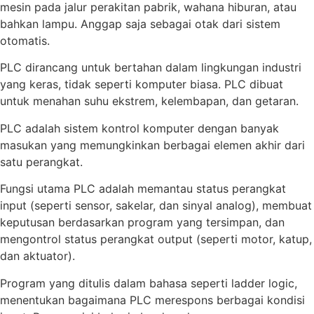
mesin pada jalur perakitan pabrik, wahana hiburan, atau
bahkan lampu. Anggap saja sebagai otak dari sistem
otomatis.
PLC dirancang untuk bertahan dalam lingkungan industri
yang keras, tidak seperti komputer biasa. PLC dibuat
untuk menahan suhu ekstrem, kelembapan, dan getaran.
PLC adalah sistem kontrol komputer dengan banyak
masukan yang memungkinkan berbagai elemen akhir dari
satu perangkat.
Fungsi utama PLC adalah memantau status perangkat
input (seperti sensor, sakelar, dan sinyal analog), membuat
keputusan berdasarkan program yang tersimpan, dan
mengontrol status perangkat output (seperti motor, katup,
dan aktuator).
Program yang ditulis dalam bahasa seperti ladder logic,
menentukan bagaimana PLC merespons berbagai kondisi