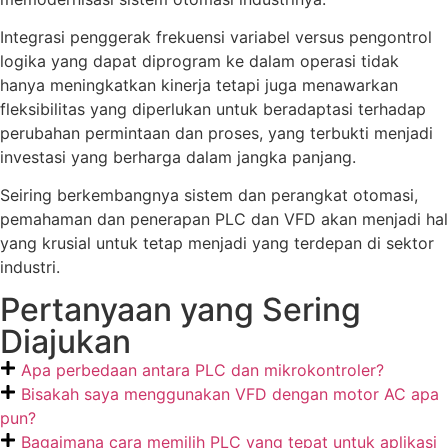
Integrasi penggerak frekuensi variabel versus pengontrol
logika yang dapat diprogram ke dalam operasi tidak
hanya meningkatkan kinerja tetapi juga menawarkan
fleksibilitas yang diperlukan untuk beradaptasi terhadap
perubahan permintaan dan proses, yang terbukti menjadi
investasi yang berharga dalam jangka panjang.
Seiring berkembangnya sistem dan perangkat otomasi,
pemahaman dan penerapan PLC dan VFD akan menjadi hal
yang krusial untuk tetap menjadi yang terdepan di sektor
industri.
Pertanyaan yang Sering
Diajukan
Apa perbedaan antara PLC dan mikrokontroler?
Bisakah saya menggunakan VFD dengan motor AC apa
pun?
Bagaimana cara memilih PLC yang tepat untuk aplikasi