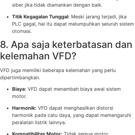
siber jika tidak diamankan dengan baik.
Titik Kegagalan Tunggal:
Meski jarang terjadi, jika
PLC gagal, hal itu dapat melumpuhkan seluruh sistem
otomasi.
8. Apa saja keterbatasan dan
kelemahan VFD?
VFD juga memiliki beberapa kelemahan yang perlu
dipertimbangkan.
Biaya:
VFD dapat menambah biaya awal sistem
motor.
Harmonik:
VFD dapat menghasilkan distorsi
harmonik pada catu daya, yang dapat memengaruhi
peralatan listrik lainnya.
Kompatibilitas Motor:
Tidak semua motor