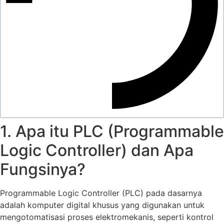
1. Apa itu PLC (Programmable
Logic Controller) dan Apa
Fungsinya?
Programmable Logic Controller (PLC) pada dasarnya
adalah komputer digital khusus yang digunakan untuk
mengotomatisasi proses elektromekanis, seperti kontrol