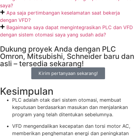
saya?
Apa saja pertimbangan keselamatan saat bekerja
dengan VFD?
Bagaimana saya dapat mengintegrasikan PLC dan VFD
dengan sistem otomasi saya yang sudah ada?
Dukung proyek Anda dengan PLC
Omron, Mitsubishi, Schneider baru dan
asli – tersedia sekarang!
Kirim pertanyaan sekarang!
Kesimpulan
PLC adalah otak dari sistem otomasi, membuat
keputusan berdasarkan masukan dan menjalankan
program yang telah ditentukan sebelumnya.
VFD mengendalikan kecepatan dan torsi motor AC,
memberikan penghematan energi dan peningkatan