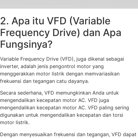
2. Apa itu VFD (Variable
Frequency Drive) dan Apa
Fungsinya?
Variable Frequency Drive (VFD), juga dikenal sebagai
inverter, adalah jenis pengontrol motor yang
menggerakkan motor listrik dengan memvariasikan
frekuensi dan tegangan catu dayanya.
Secara sederhana, VFD memungkinkan Anda untuk
mengendalikan kecepatan motor AC. VFD juga
mengendalikan kecepatan motor AC. VFD paling sering
digunakan untuk mengendalikan kecepatan dan torsi
motor listrik.
Dengan menyesuaikan frekuensi dan tegangan, VFD dapat