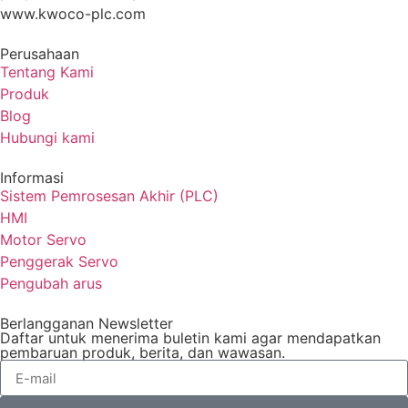
www.kwoco-plc.com
Perusahaan
Tentang Kami
Produk
Blog
Hubungi kami
Informasi
Sistem Pemrosesan Akhir (PLC)
HMI
Motor Servo
Penggerak Servo
Pengubah arus
Berlangganan Newsletter
Daftar untuk menerima buletin kami agar mendapatkan
pembaruan produk, berita, dan wawasan.