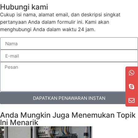
Hubungi kami
Cukup isi nama, alamat email, dan deskripsi singkat
pertanyaan Anda dalam formulir ini. Kami akan
menghubungi Anda dalam waktu 24 jam.
DAPATKAN PENAWARAN INSTAN
Anda Mungkin Juga Menemukan Topik
Ini Menarik