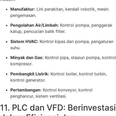
Manufaktur:
Lini perakitan, kendali robotik, mesin
pengemasan.
Pengolahan Air/Limbah:
Kontrol pompa, penggerak
katup, pencucian balik filter.
Sistem HVAC:
Kontrol kipas dan pompa, pengaturan
suhu.
Minyak dan Gas:
Kontrol pipa, stasiun pompa, kontrol
kompresor.
Pembangkit Listrik:
Kontrol boiler, kontrol turbin,
kontrol generator.
Pertambangan:
Kontrol konveyor, kontrol
penghancur, sistem ventilasi.
11. PLC dan VFD: Berinvestasi