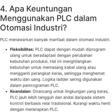
4. Apa Keuntungan
Menggunakan PLC dalam
Otomasi Industri?
PLC menawarkan banyak manfaat dalam otomasi industri.
Fleksibilitas:
PLC dapat dengan mudah diprogram
ulang untuk beradaptasi dengan perubahan
kebutuhan produksi. Hal ini menghilangkan
kebutuhan untuk memasang kabel ulang atau
mengganti perangkat keras, sehingga menghemat
waktu dan uang. Logika ladder sering digunakan
dalam pemrograman PLC.
Keandalan:
Dirancang untuk lingkungan yang keras,
PLC jauh lebih tangguh dan andal daripada sistem
kontrol berbasis relai tradisional. Kurangi waktu henti
dengan menerapkan PLC.