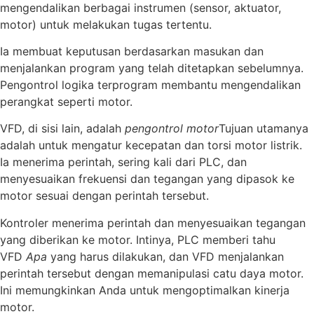
mengendalikan berbagai instrumen (sensor, aktuator,
motor) untuk melakukan tugas tertentu.
Ia membuat keputusan berdasarkan masukan dan
menjalankan program yang telah ditetapkan sebelumnya.
Pengontrol logika terprogram membantu mengendalikan
perangkat seperti motor.
VFD, di sisi lain, adalah
pengontrol motor
Tujuan utamanya
adalah untuk mengatur kecepatan dan torsi motor listrik.
Ia menerima perintah, sering kali dari PLC, dan
menyesuaikan frekuensi dan tegangan yang dipasok ke
motor sesuai dengan perintah tersebut.
Kontroler menerima perintah dan menyesuaikan tegangan
yang diberikan ke motor. Intinya, PLC memberi tahu
VFD
Apa
yang harus dilakukan, dan VFD menjalankan
perintah tersebut dengan memanipulasi catu daya motor.
Ini memungkinkan Anda untuk mengoptimalkan kinerja
motor.