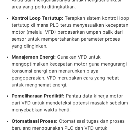
area yang perlu ditingkatkan.
Kontrol Loop Tertutup:
Terapkan sistem kontrol loop
tertutup di mana PLC terus menyesuaikan kecepatan
motor (melalui VFD) berdasarkan umpan balik dari
sensor untuk mempertahankan parameter proses
yang diinginkan.
Manajemen Energi:
Gunakan VFD untuk
mengoptimalkan kecepatan motor guna mengurangi
konsumsi energi dan menurunkan biaya
pengoperasian. VFD merupakan cara yang hebat
untuk menghemat energi.
Pemeliharaan Prediktif:
Pantau data kinerja motor
dari VFD untuk mendeteksi potensi masalah sebelum
menyebabkan waktu henti.
Otomatisasi Proses:
Otomatisasi tugas dan proses
berulang menggunakan PLC dan VFD untuk