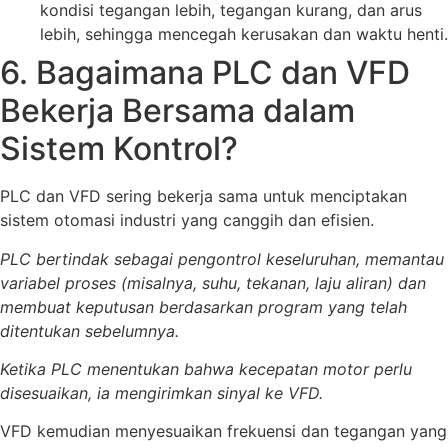
kondisi tegangan lebih, tegangan kurang, dan arus
lebih, sehingga mencegah kerusakan dan waktu henti.
6. Bagaimana PLC dan VFD
Bekerja Bersama dalam
Sistem Kontrol?
PLC dan VFD sering bekerja sama untuk menciptakan
sistem otomasi industri yang canggih dan efisien.
PLC bertindak sebagai pengontrol keseluruhan, memantau
variabel proses (misalnya, suhu, tekanan, laju aliran) dan
membuat keputusan berdasarkan program yang telah
ditentukan sebelumnya.
Ketika PLC menentukan bahwa kecepatan motor perlu
disesuaikan, ia mengirimkan sinyal ke VFD.
VFD kemudian menyesuaikan frekuensi dan tegangan yang