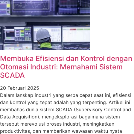
Membuka Efisiensi dan Kontrol dengan
Otomasi Industri: Memahami Sistem
SCADA
20 Februari 2025
Dalam lanskap industri yang serba cepat saat ini, efisiensi
dan kontrol yang tepat adalah yang terpenting. Artikel ini
membahas dunia sistem SCADA (Supervisory Control and
Data Acquisition), mengeksplorasi bagaimana sistem
tersebut merevolusi proses industri, meningkatkan
produktivitas, dan memberikan wawasan waktu nyata