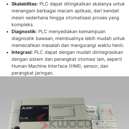
Skalabilitas:
PLC dapat ditingkatkan skalanya untuk
menangani berbagai macam aplikasi, dari kendali
mesin sederhana hingga otomatisasi proses yang
kompleks.
Diagnostik:
PLC menyediakan kemampuan
diagnostik bawaan, membuatnya lebih mudah untuk
memecahkan masalah dan mengurangi waktu henti.
Integrasi:
PLC dapat dengan mudah diintegrasikan
dengan sistem dan perangkat otomasi lain, seperti
Human Machine Interface (HMI), sensor, dan
perangkat jaringan.