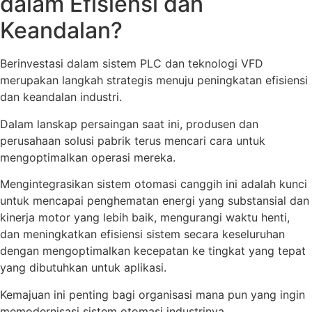
dalam Efisiensi dan
Keandalan?
Berinvestasi dalam sistem PLC dan teknologi VFD
merupakan langkah strategis menuju peningkatan efisiensi
dan keandalan industri.
Dalam lanskap persaingan saat ini, produsen dan
perusahaan solusi pabrik terus mencari cara untuk
mengoptimalkan operasi mereka.
Mengintegrasikan sistem otomasi canggih ini adalah kunci
untuk mencapai penghematan energi yang substansial dan
kinerja motor yang lebih baik, mengurangi waktu henti,
dan meningkatkan efisiensi sistem secara keseluruhan
dengan mengoptimalkan kecepatan ke tingkat yang tepat
yang dibutuhkan untuk aplikasi.
Kemajuan ini penting bagi organisasi mana pun yang ingin
memodernisasi sistem otomasi industrinya.