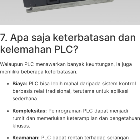
7. Apa saja keterbatasan dan
kelemahan PLC?
Walaupun PLC menawarkan banyak keuntungan, ia juga
memiliki beberapa keterbatasan.
Biaya:
PLC bisa lebih mahal daripada sistem kontrol
berbasis relai tradisional, terutama untuk aplikasi
sederhana.
Kompleksitas:
Pemrograman PLC dapat menjadi
rumit dan memerlukan keterampilan dan pengetahuan
khusus.
Keamanan:
PLC dapat rentan terhadap serangan