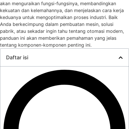
akan menguraikan fungsi-fungsinya, membandingkan
kekuatan dan kelemahannya, dan menjelaskan cara kerja
keduanya untuk mengoptimalkan proses industri. Baik
Anda berkecimpung dalam pembuatan mesin, solusi
pabrik, atau sekadar ingin tahu tentang otomasi modern,
panduan ini akan memberikan pemahaman yang jelas
tentang komponen-komponen penting ini.
Daftar isi