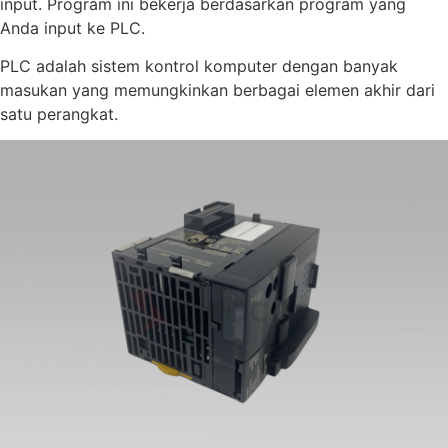
input. Program ini bekerja berdasarkan program yang
Anda input ke PLC.
PLC adalah sistem kontrol komputer dengan banyak
masukan yang memungkinkan berbagai elemen akhir dari
satu perangkat.