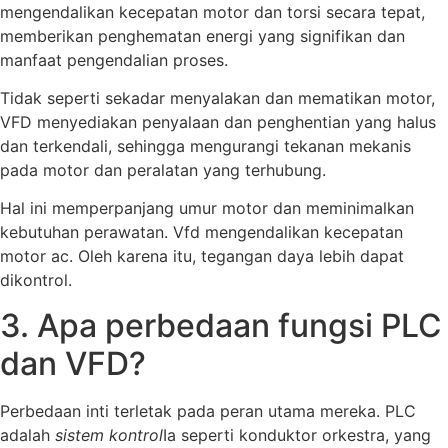
mengendalikan kecepatan motor dan torsi secara tepat,
memberikan penghematan energi yang signifikan dan
manfaat pengendalian proses.
Tidak seperti sekadar menyalakan dan mematikan motor,
VFD menyediakan penyalaan dan penghentian yang halus
dan terkendali, sehingga mengurangi tekanan mekanis
pada motor dan peralatan yang terhubung.
Hal ini memperpanjang umur motor dan meminimalkan
kebutuhan perawatan. Vfd mengendalikan kecepatan
motor ac. Oleh karena itu, tegangan daya lebih dapat
dikontrol.
3. Apa perbedaan fungsi PLC
dan VFD?
Perbedaan inti terletak pada peran utama mereka. PLC
adalah
sistem kontrol
Ia seperti konduktor orkestra, yang