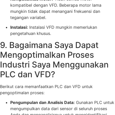
kompatibel dengan VFD. Beberapa motor lama
mungkin tidak dapat menangani frekuensi dan
tegangan variabel.
Instalasi:
Instalasi VFD mungkin memerlukan
pengetahuan khusus.
9. Bagaimana Saya Dapat
Mengoptimalkan Proses
Industri Saya Menggunakan
PLC dan VFD?
Berikut cara memanfaatkan PLC dan VFD untuk
pengoptimalan proses:
Pengumpulan dan Analisis Data:
Gunakan PLC untuk
mengumpulkan data dari sensor di seluruh proses
Anda dan menganalisisnya untuk mengidentifikasi