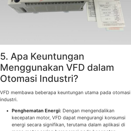
5. Apa Keuntungan
Menggunakan VFD dalam
Otomasi Industri?
VFD membawa beberapa keuntungan utama pada otomasi
industri.
Penghematan Energi:
Dengan mengendalikan
kecepatan motor, VFD dapat mengurangi konsumsi
energi secara signifikan, terutama dalam aplikasi di