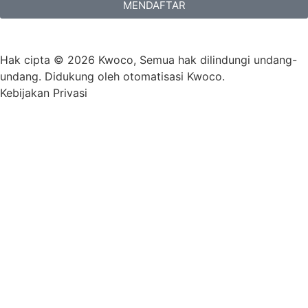
MENDAFTAR
Hak cipta © 2026 Kwoco, Semua hak dilindungi undang-
undang. Didukung oleh otomatisasi Kwoco.
Kebijakan Privasi