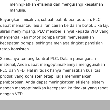
meningkatkan efisiensi dan mengurangi kesalahan
manusia.
Bayangkan, misalnya, sebuah pabrik pembotolan. PLC
dapat memantau laju aliran cairan ke dalam botol. Jika laju
aliran menyimpang, PLC memberi sinyal kepada VFD yang
mengendalikan motor pompa untuk menyesuaikan
kecepatan pompa, sehingga menjaga tingkat pengisian
tetap konsisten.
Semuanya tentang kontrol PLC. Dalam penanganan
material, Anda dapat mengoptimalkannya menggunakan
PLC dan VFD. Hal ini tidak hanya memastikan kualitas
produk yang konsisten tetapi juga meminimalkan
pemborosan. Anda dapat meningkatkan efisiensi sistem
dengan mengoptimalkan kecepatan ke tingkat yang tepat
dengan VFD.