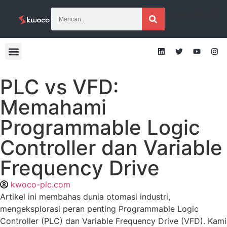
[terjemahan]
PLC vs VFD:
Memahami
Programmable Logic
Controller dan Variable
Frequency Drive
kwoco-plc.com
Artikel ini membahas dunia otomasi industri,
mengeksplorasi peran penting Programmable Logic
Controller (PLC) dan Variable Frequency Drive (VFD). Kami