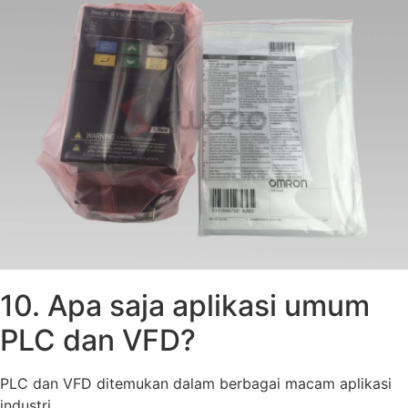
10. Apa saja aplikasi umum
PLC dan VFD?
PLC dan VFD ditemukan dalam berbagai macam aplikasi
industri.