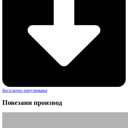
Бесплатно преузимање
Повезани производ