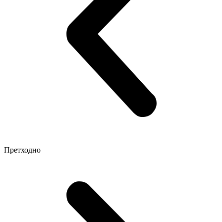
Претходно