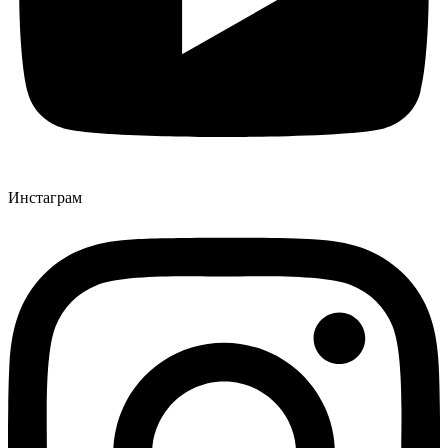
Инстаграм