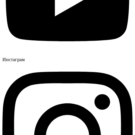
Инстаграм