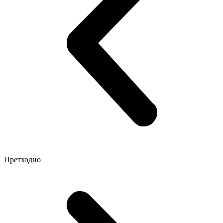
Претходно