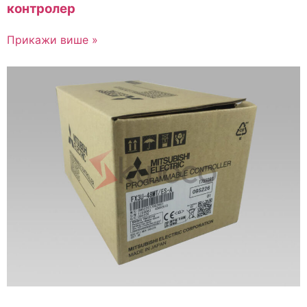
контролер
Прикажи више »