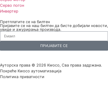
Серво погон
Инвертер
Претплатите се на билтен
Пријавите се на наш билтен да бисте добијали новости,
увиде и ажурирања производа.
ПРИЈАВИТЕ СЕ
Ауторска права © 2026 Kwoco, Сва права задржана.
Покреће Kwoco аутоматизација
Политика приватности