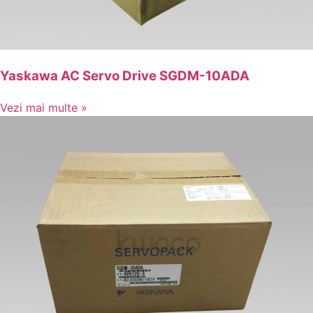
Yaskawa AC Servo Drive SGDM-10ADA
Vezi mai multe »