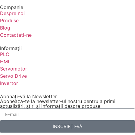
Companie
Despre noi
Produse
Blog
Contactaţi-ne
Informaţii
PLC
HMI
Servomotor
Servo Drive
Invertor
Abonați-vă la Newsletter
Abonează-te la newsletter-ul nostru pentru a primi
actualizări, știri și informații despre produse.
ÎNSCRIEȚI-VĂ