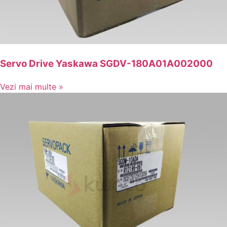
Servo Drive Yaskawa SGDV-180A01A002000
Vezi mai multe »