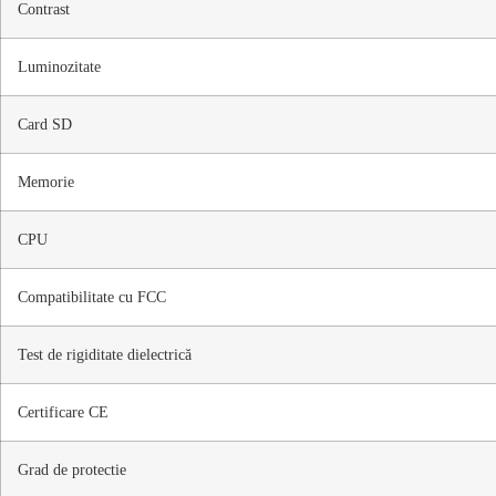
Contrast
Luminozitate
Card SD
Memorie
CPU
Compatibilitate cu FCC
Test de rigiditate dielectrică
Certificare CE
Grad de protectie