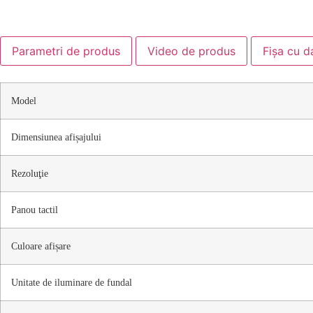
Parametri de produs
Video de produs
Fișa cu d
Model
Dimensiunea afișajului
Rezoluţie
Panou tactil
Culoare afișare
Unitate de iluminare de fundal