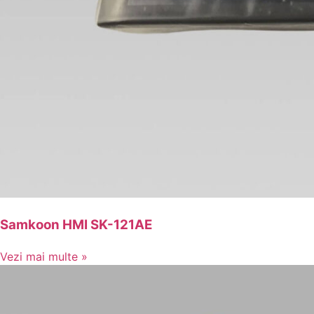
Samkoon HMI SK-121AE
Vezi mai multe »