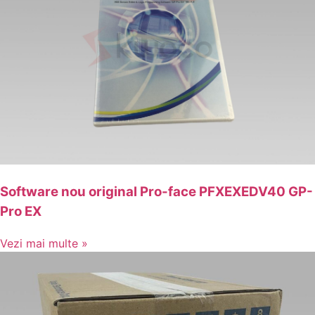
Software nou original Pro-face PFXEXEDV40 GP-
Pro EX
Vezi mai multe »