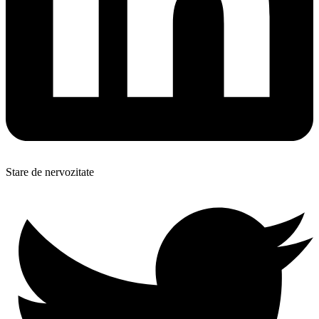
Stare de nervozitate