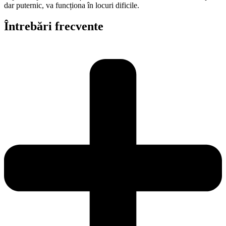
dar puternic, va funcționa în locuri dificile.
Întrebări frecvente