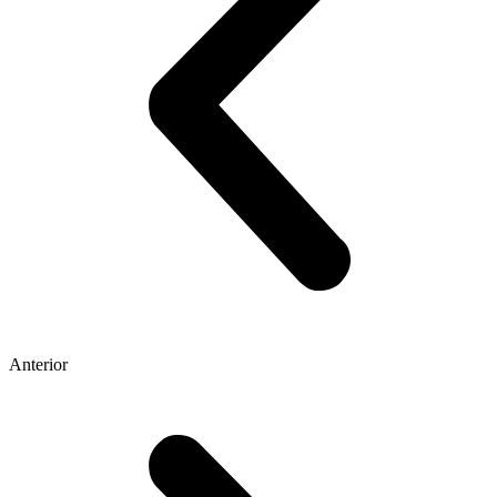
Anterior