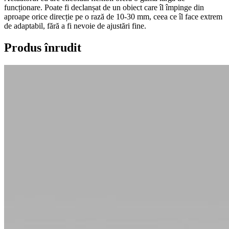
funcționare. Poate fi declanșat de un obiect care îl împinge din
aproape orice direcție pe o rază de 10-30 mm, ceea ce îl face extrem
de adaptabil, fără a fi nevoie de ajustări fine.
Produs înrudit