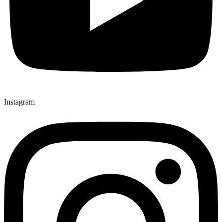
Instagram