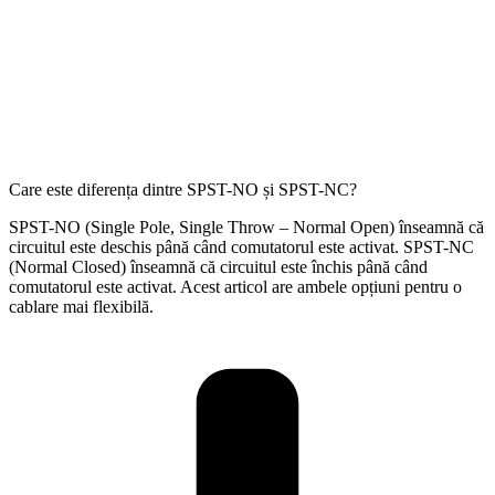
Care este diferența dintre SPST-NO și SPST-NC?
SPST-NO (Single Pole, Single Throw – Normal Open) înseamnă că
circuitul este deschis până când comutatorul este activat. SPST-NC
(Normal Closed) înseamnă că circuitul este închis până când
comutatorul este activat. Acest articol are ambele opțiuni pentru o
cablare mai flexibilă.