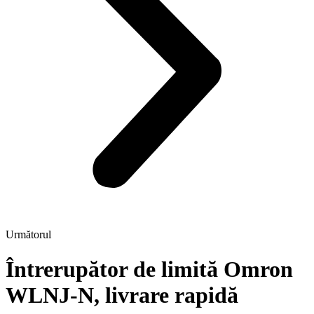
Următorul
Întrerupător de limită Omron
WLNJ-N, livrare rapidă