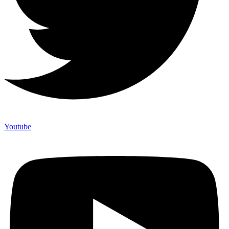
Youtube