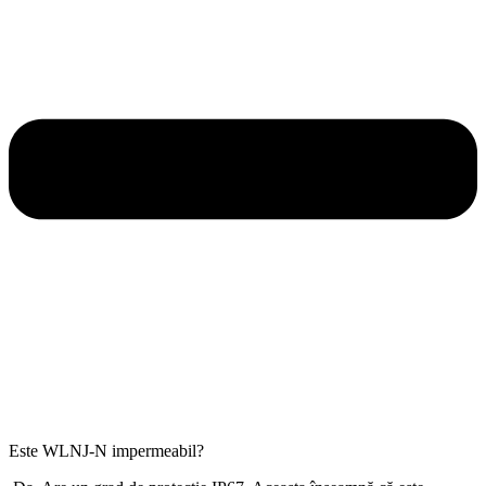
Este WLNJ-N impermeabil?