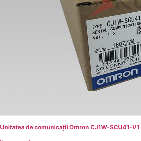
Unitatea de comunicații Omron CJ1W-SCU41-V1