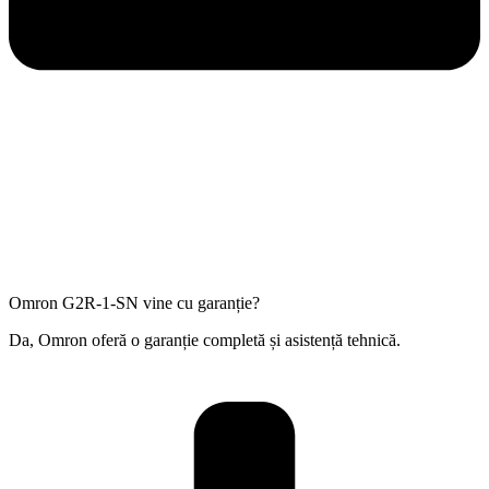
Omron G2R-1-SN vine cu garanție?
Da, Omron oferă o garanție completă și asistență tehnică.