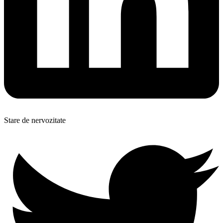
Stare de nervozitate