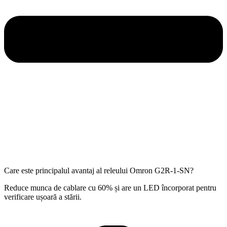
Care este principalul avantaj al releului Omron G2R-1-SN?
Reduce munca de cablare cu 60% și are un LED încorporat pentru
verificare ușoară a stării.