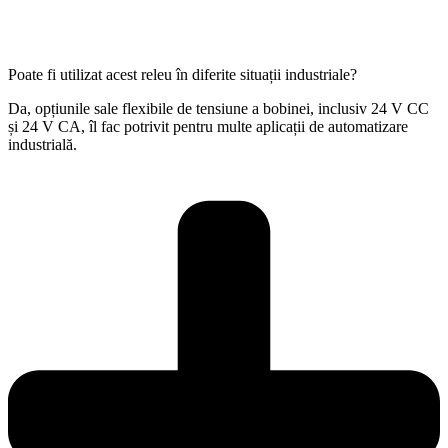
Poate fi utilizat acest releu în diferite situații industriale?
Da, opțiunile sale flexibile de tensiune a bobinei, inclusiv 24 V CC
și 24 V CA, îl fac potrivit pentru multe aplicații de automatizare
industrială.