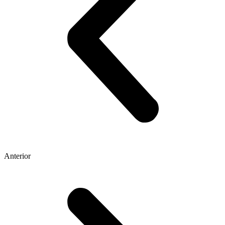
Anterior