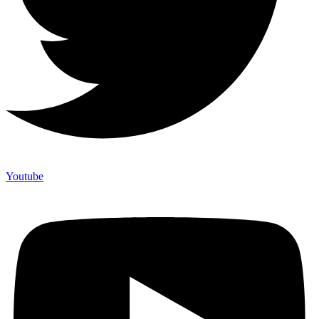
Youtube