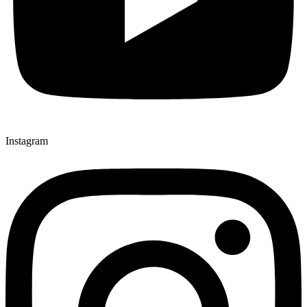
Instagram