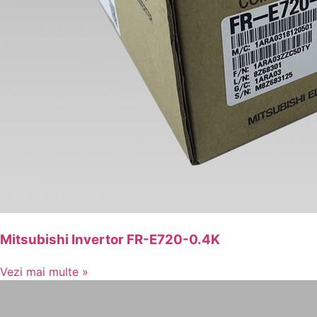
Mitsubishi Invertor FR-E720-0.4K
Vezi mai multe »