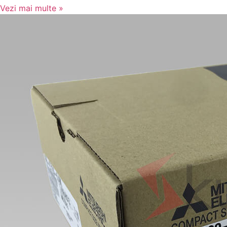
Vezi mai multe »