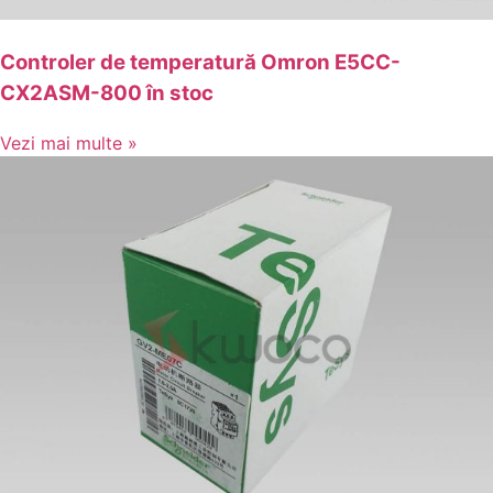
Controler de temperatură Omron E5CC-
CX2ASM-800 în stoc
Vezi mai multe »