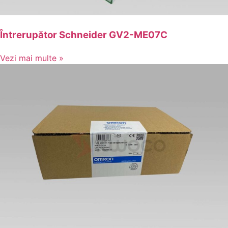
Întrerupător Schneider GV2-ME07C
Vezi mai multe »