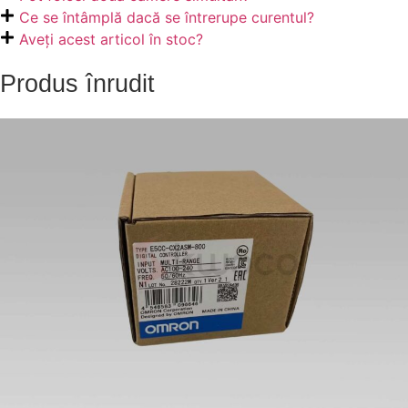
Ce se întâmplă dacă se întrerupe curentul?
Aveți acest articol în stoc?
Produs înrudit