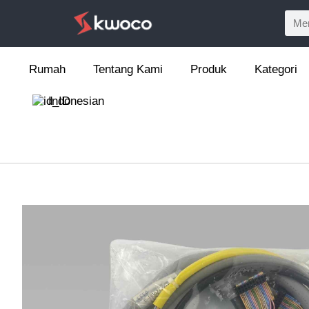
Rumah
Tentang Kami
Produk
Kategori
Indonesian