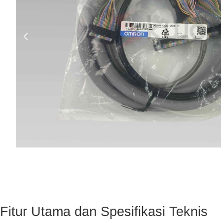
Fitur Utama dan Spesifikasi Teknis