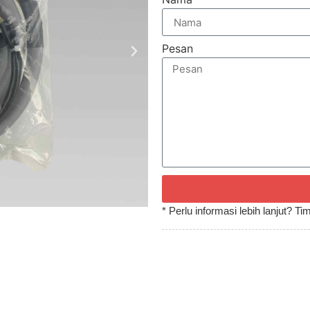
Pesan
* Perlu informasi lebih lanjut? 