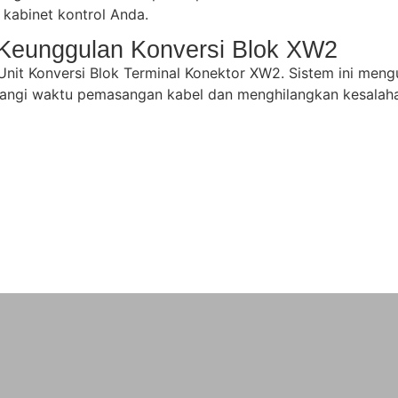
kabinet kontrol Anda.
Keunggulan Konversi Blok XW2
it Konversi Blok Terminal Konektor XW2. Sistem ini mengu
urangi waktu pemasangan kabel dan menghilangkan kesalah