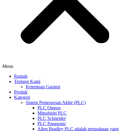
Menu
Rumah
Tentang Kami
Ketentuan Garansi
Produk
Kategori
Sistem Pemrosesan Akhir (PLC)
PLC Omron
Mitsubishi PLC
PLC Schneider
PLC Panasonic
Allen Bradley PLC adalah perusahaan yang