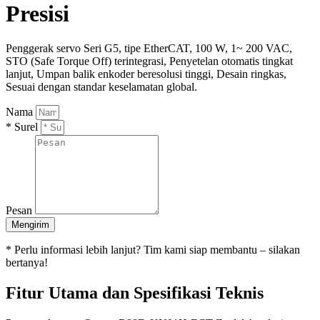
Presisi
Penggerak servo Seri G5, tipe EtherCAT, 100 W, 1~ 200 VAC,
STO (Safe Torque Off) terintegrasi, Penyetelan otomatis tingkat
lanjut, Umpan balik enkoder beresolusi tinggi, Desain ringkas,
Sesuai dengan standar keselamatan global.
Nama
* Surel
Pesan
Mengirim
* Perlu informasi lebih lanjut? Tim kami siap membantu – silakan
bertanya!
Fitur Utama dan Spesifikasi Teknis