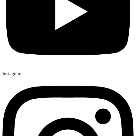
Instagram