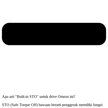
Apa arti "Built-in STO" untuk drive Omron ini?
STO (Safe Torque Off) bawaan berarti penggerak memiliki fungsi