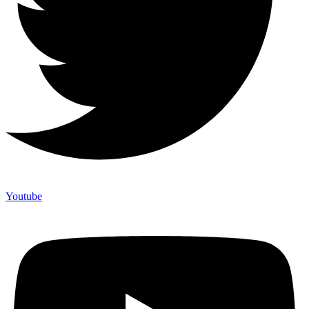
Youtube