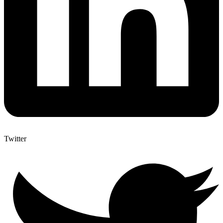
Twitter