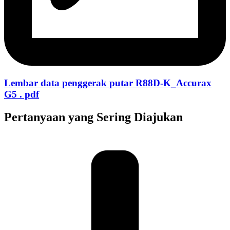
Lembar data penggerak putar R88D-K_Accurax
G5 . pdf
Pertanyaan yang Sering Diajukan