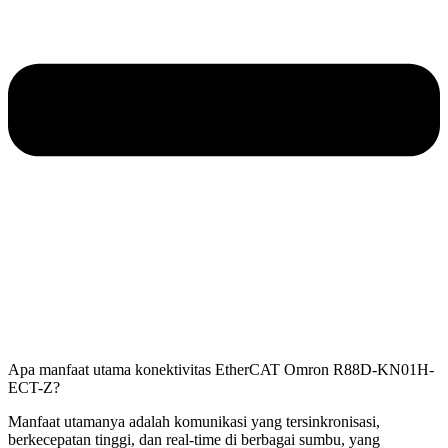
Apa manfaat utama konektivitas EtherCAT Omron R88D-KN01H-
ECT-Z?
Manfaat utamanya adalah komunikasi yang tersinkronisasi,
berkecepatan tinggi, dan real-time di berbagai sumbu, yang