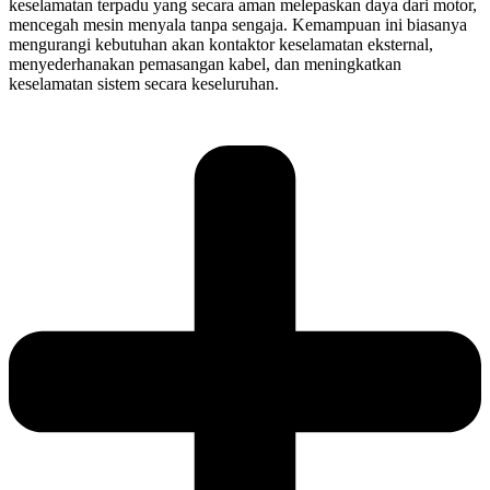
keselamatan terpadu yang secara aman melepaskan daya dari motor,
mencegah mesin menyala tanpa sengaja. Kemampuan ini biasanya
mengurangi kebutuhan akan kontaktor keselamatan eksternal,
menyederhanakan pemasangan kabel, dan meningkatkan
keselamatan sistem secara keseluruhan.