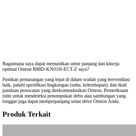
Bagaimana saya dapat memastikan umur panjang dan kinerja
optimal Omron R88D-KN01H-ECT-Z saya?
Pastikan pemasangan yang tepat di dalam wadah yang berventilasi
baik, patuhi spesifikasi lingkungan (suhu, kelembapan), dan ikuti
panduan perawatan yang direkomendasikan Omron. Pemeriksaan
rutin untuk mendeteksi penumpukan debu atau sambungan yang
longgar juga dapat memperpanjang umur drive Omron Anda.
Produk Terkait