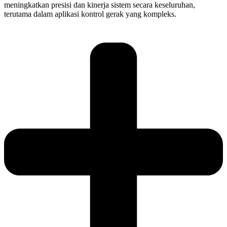
meningkatkan presisi dan kinerja sistem secara keseluruhan,
terutama dalam aplikasi kontrol gerak yang kompleks.