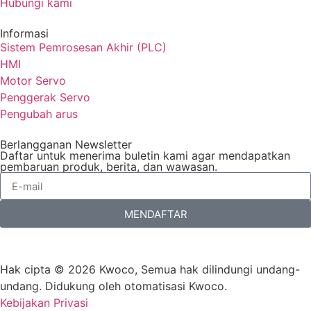
Hubungi kami
Informasi
Sistem Pemrosesan Akhir (PLC)
HMI
Motor Servo
Penggerak Servo
Pengubah arus
Berlangganan Newsletter
Daftar untuk menerima buletin kami agar mendapatkan
pembaruan produk, berita, dan wawasan.
MENDAFTAR
Hak cipta © 2026 Kwoco, Semua hak dilindungi undang-
undang. Didukung oleh otomatisasi Kwoco.
Kebijakan Privasi