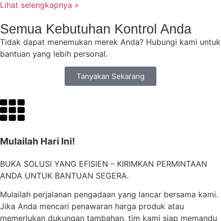
Lihat selengkapnya »
Semua Kebutuhan Kontrol Anda
Tidak dapat menemukan merek Anda? Hubungi kami untuk
bantuan yang lebih personal.
Tanyakan Sekarang
Mulailah Hari Ini!
BUKA SOLUSI YANG EFISIEN – KIRIMKAN PERMINTAAN
ANDA UNTUK BANTUAN SEGERA.
Mulailah perjalanan pengadaan yang lancar bersama kami.
Jika Anda mencari penawaran harga produk atau
memerlukan dukungan tambahan, tim kami siap memandu