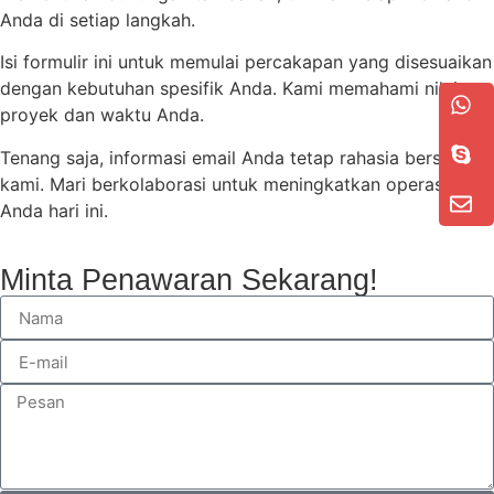
Anda di setiap langkah.
Isi formulir ini untuk memulai percakapan yang disesuaikan
dengan kebutuhan spesifik Anda. Kami memahami nilai
proyek dan waktu Anda.
Tenang saja, informasi email Anda tetap rahasia bersama
kami. Mari berkolaborasi untuk meningkatkan operasi
Anda hari ini.
Minta Penawaran Sekarang!