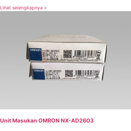
Lihat selengkapnya »
Unit Masukan OMRON NX-AD2603