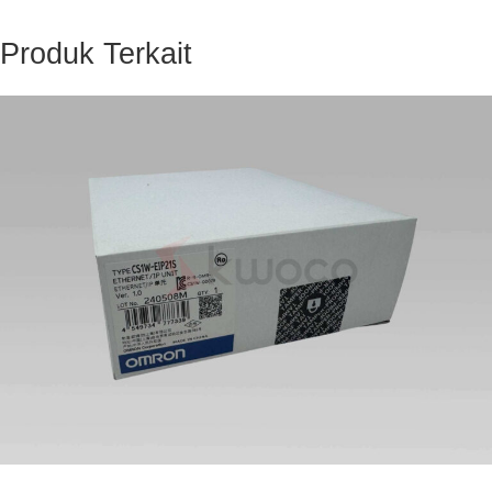
Produk Terkait