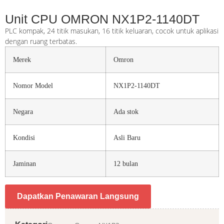
Unit CPU OMRON NX1P2-1140DT
PLC kompak, 24 titik masukan, 16 titik keluaran, cocok untuk aplikasi
dengan ruang terbatas.
Merek
Omron
Nomor Model
NX1P2-1140DT
Negara
Ada stok
Kondisi
Asli Baru
Jaminan
12 bulan
Dapatkan Penawaran Langsung