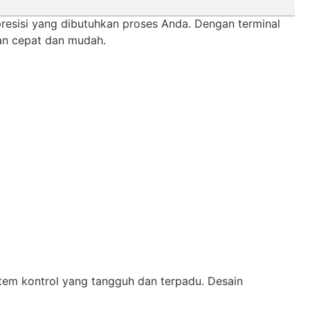
resisi yang dibutuhkan proses Anda. Dengan terminal
gan cepat dan mudah.
stem kontrol yang tangguh dan terpadu. Desain