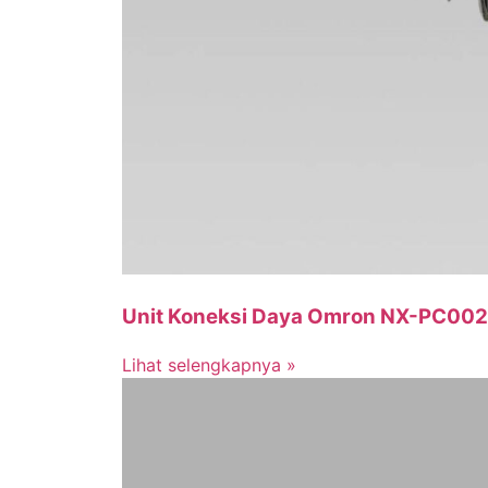
Unit Koneksi Daya Omron NX-PC002
Lihat selengkapnya »