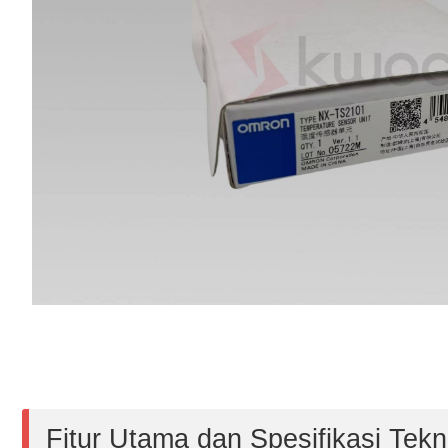
Fitur Utama dan Spesifikasi Tekn