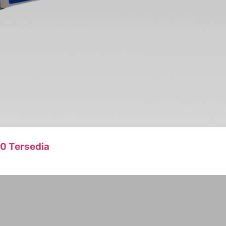
0 Tersedia