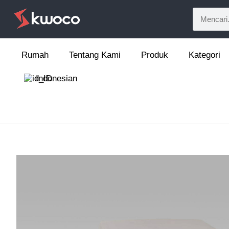
Rumah
Tentang Kami
Produk
Kategori
Indonesian