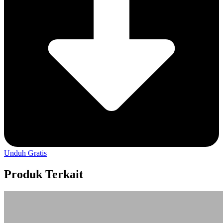
Unduh Gratis
Produk Terkait