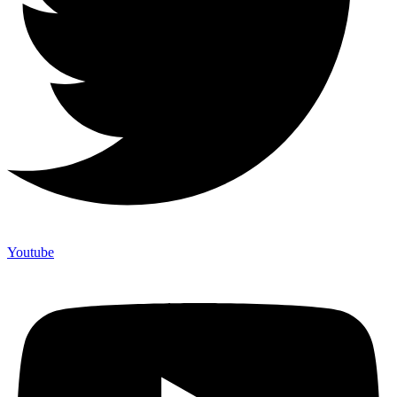
Youtube