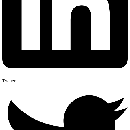
Twitter