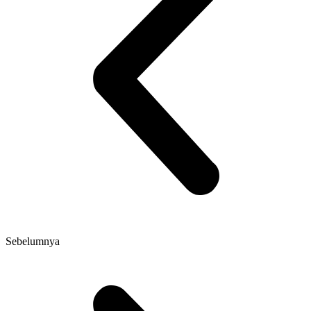
Sebelumnya