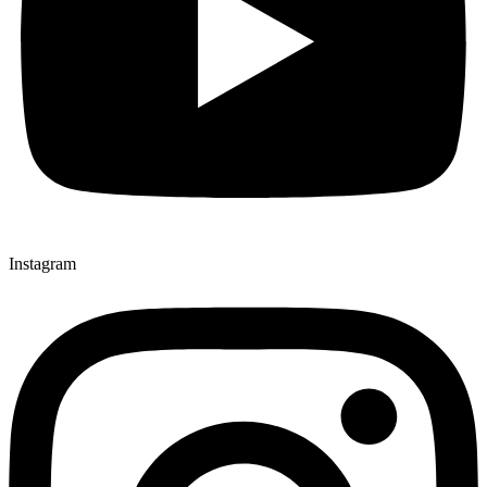
Instagram