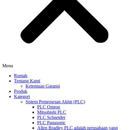
Menu
Rumah
Tentang Kami
Ketentuan Garansi
Produk
Kategori
Sistem Pemrosesan Akhir (PLC)
PLC Omron
Mitsubishi PLC
PLC Schneider
PLC Panasonic
Allen Bradley PLC adalah perusahaan yang